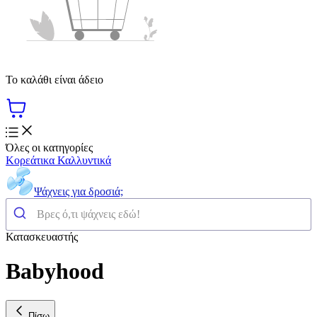
Το καλάθι είναι άδειο
Όλες οι κατηγορίες
Κορεάτικα Καλλυντικά
Ψάχνεις για δροσιά;
Κατασκευαστής
Babyhood
Πίσω