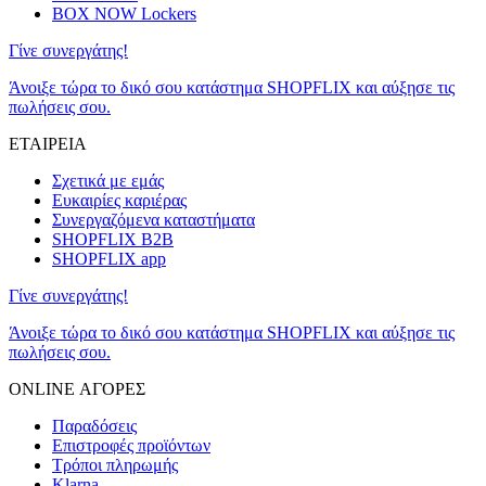
BOX NOW Lockers
Γίνε συνεργάτης!
Άνοιξε τώρα το δικό σου κατάστημα SHOPFLIX και αύξησε τις
πωλήσεις σου.
ΕΤΑΙΡΕΙΑ
Σχετικά με εμάς
Ευκαιρίες καριέρας
Συνεργαζόμενα καταστήματα
SHOPFLIX B2B
SHOPFLIX app
Γίνε συνεργάτης!
Άνοιξε τώρα το δικό σου κατάστημα SHOPFLIX και αύξησε τις
πωλήσεις σου.
ONLINE ΑΓΟΡΕΣ
Παραδόσεις
Επιστροφές προϊόντων
Τρόποι πληρωμής
Klarna