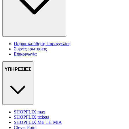
Παρακολούθηση Παραγγελίας
Συχνές ερωτήσεις
Επικοινωνία
ΥΠΗΡΕΣΙΕΣ
SHOPFLIX max
SHOPFLIX tickets
SHOPFLIX ΜΕ ΤΗ ΜΙΑ
Clever Point