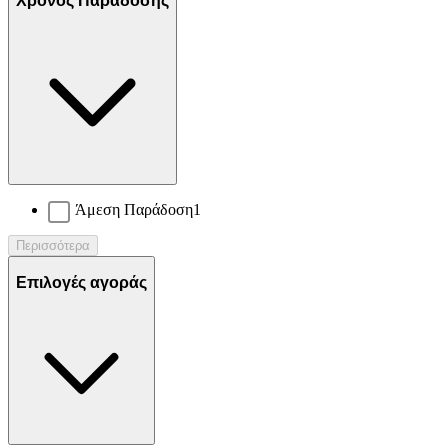
Χρόνος Παράδοσης
Άμεση Παράδοση
1
Περισσότερα
Επιλογές αγοράς