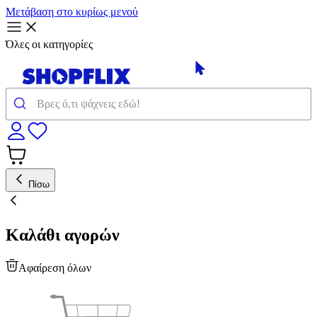
Μετάβαση στο κυρίως μενού
Όλες οι κατηγορίες
Πίσω
Καλάθι αγορών
Αφαίρεση όλων