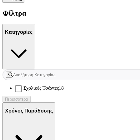
Φίλτρα
Κατηγορίες
Σχολικές Τσάντες
18
Περισσότερα
Χρόνος Παράδοσης