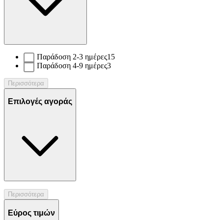
Παράδοση 2-3 ημέρες
15
Παράδοση 4-9 ημέρες
3
Περισσότερα
Επιλογές αγοράς
Περισσότερα
Εύρος τιμών