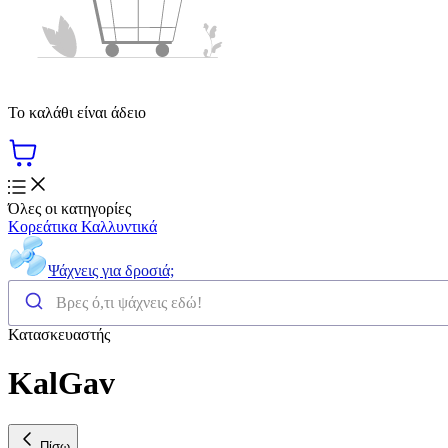
Το καλάθι είναι άδειο
Όλες οι κατηγορίες
Κορεάτικα Καλλυντικά
Ψάχνεις για δροσιά;
Κατασκευαστής
KalGav
Πίσω