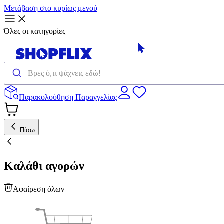
Μετάβαση στο κυρίως μενού
Όλες οι κατηγορίες
Παρακολούθηση Παραγγελίας
Πίσω
Καλάθι αγορών
Αφαίρεση όλων