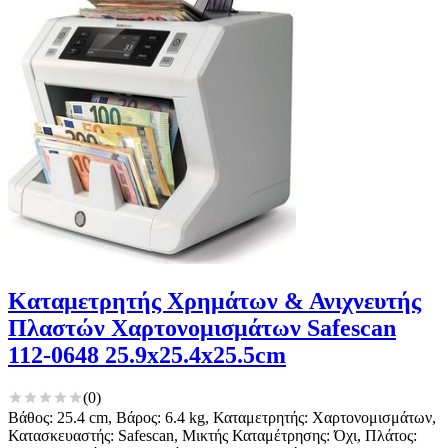
Καταμετρητής Χρημάτων & Ανιχνευτής
Πλαστών Χαρτονομισμάτων Safescan
112-0648 25.9x25.4x25.5cm
(
0
)
Βάθος: 25.4 cm, Βάρος: 6.4 kg, Καταμετρητής: Χαρτονομισμάτων,
Κατασκευαστής: Safescan, Μικτής Καταμέτρησης: Όχι, Πλάτος: