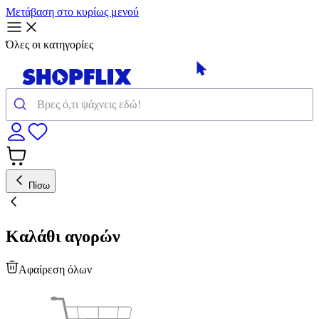
Μετάβαση στο κυρίως μενού
Όλες οι κατηγορίες
Πίσω
Καλάθι αγορών
Αφαίρεση όλων