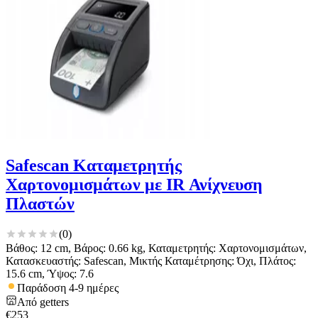
Safescan Καταμετρητής
Χαρτονομισμάτων με IR Ανίχνευση
Πλαστών
(
0
)
Βάθος: 12 cm, Βάρος: 0.66 kg, Καταμετρητής: Χαρτονομισμάτων,
Κατασκευαστής: Safescan, Μικτής Καταμέτρησης: Όχι, Πλάτος:
15.6 cm, Ύψος: 7.6
Παράδοση 4-9 ημέρες
Από
getters
€
253