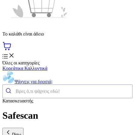
Το καλάθι είναι άδειο
Όλες οι κατηγορίες
Κορεάτικα Καλλυντικά
Ψάχνεις για δροσιά;
Κατασκευαστής
Safescan
Πίσω