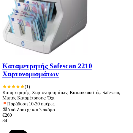
Καταμετρητής Safescan 2210
Χαρτονομισμάτων
(
1
)
Καταμετρητής: Χαρτονομισμάτων, Κατασκευαστής: Safescan,
Μικτής Καταμέτρησης: Όχι
Παράδοση 10-30 ημέρες
Από
Zoro.gr
και
3
ακόμα
€
260
84