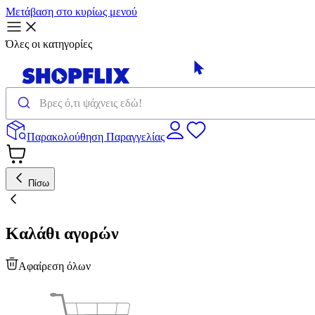
Μετάβαση στο κυρίως μενού
Όλες οι κατηγορίες
Παρακολούθηση Παραγγελίας
Πίσω
Καλάθι αγορών
Αφαίρεση όλων