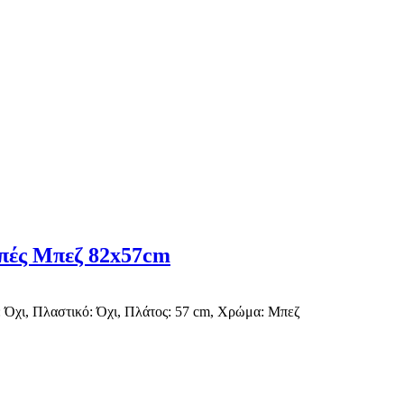
πές Μπεζ 82x57cm
 Όχι, Πλαστικό: Όχι, Πλάτος: 57 cm, Χρώμα: Μπεζ