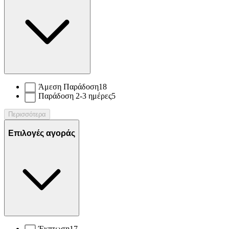
Άμεση Παράδοση
18
Παράδοση 2-3 ημέρες
5
Περισσότερα
Επιλογές αγοράς
Έκπτωση
17