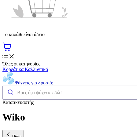
Το καλάθι είναι άδειο
Όλες οι κατηγορίες
Κορεάτικα Καλλυντικά
Ψάχνεις για δροσιά;
Κατασκευαστής
Wiko
Πίσω