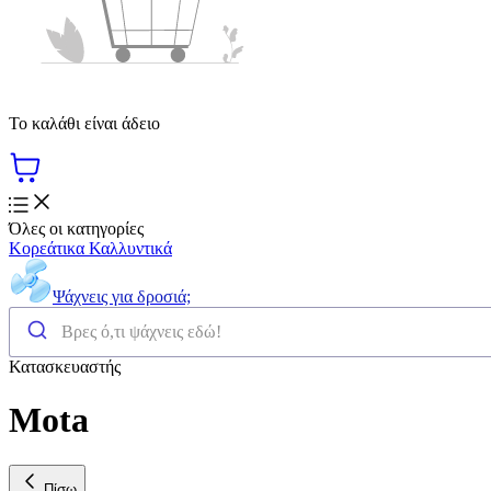
Το καλάθι είναι άδειο
Όλες οι κατηγορίες
Κορεάτικα Καλλυντικά
Ψάχνεις για δροσιά;
Κατασκευαστής
Mota
Πίσω