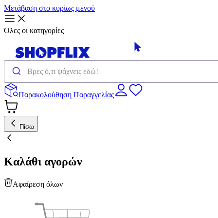
Μετάβαση στο κυρίως μενού
Όλες οι κατηγορίες
Παρακολούθηση Παραγγελίας
Πίσω
Καλάθι αγορών
Αφαίρεση όλων