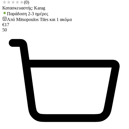
(
0
)
Κατασκευαστής: Karag
Παράδοση 2-3 ημέρες
Από
Mitsopoulos Tiles
και
1
ακόμα
€
17
50