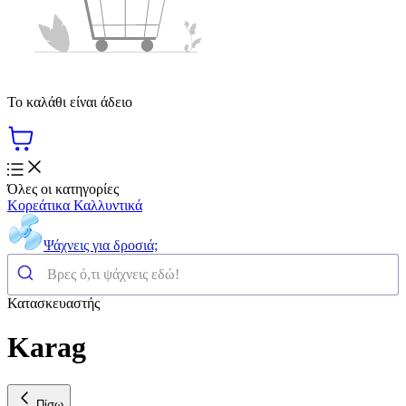
Το καλάθι είναι άδειο
Όλες οι κατηγορίες
Κορεάτικα Καλλυντικά
Ψάχνεις για δροσιά;
Κατασκευαστής
Karag
Πίσω