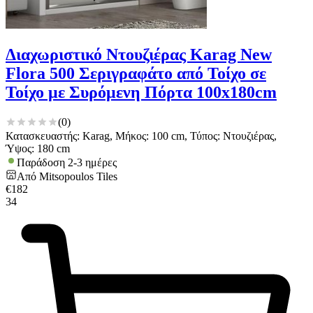
Διαχωριστικό Ντουζιέρας Karag New
Flora 500 Σεριγραφάτο από Τοίχο σε
Τοίχο με Συρόμενη Πόρτα 100x180cm
(
0
)
Κατασκευαστής: Karag, Μήκος: 100 cm, Τύπος: Ντουζιέρας,
Ύψος: 180 cm
Παράδοση 2-3 ημέρες
Από
Mitsopoulos Tiles
€
182
34