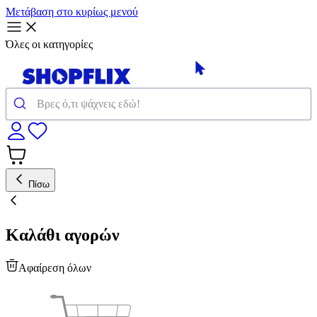
Μετάβαση στο κυρίως μενού
Όλες οι κατηγορίες
Πίσω
Καλάθι αγορών
Αφαίρεση όλων