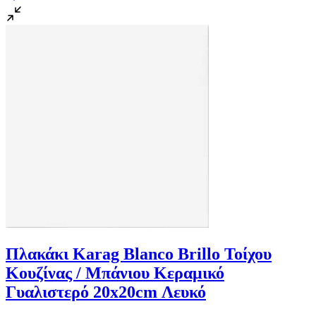
Πλακάκι Karag Blanco Brillo Τοίχου
Κουζίνας / Μπάνιου Κεραμικό
Γυαλιστερό 20x20cm Λευκό