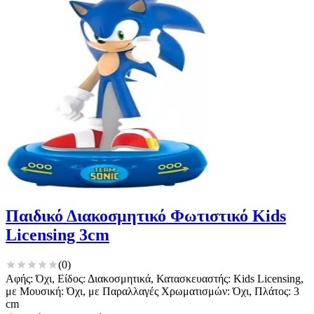
Παιδικό Διακοσμητικό Φωτιστικό Kids
Licensing 3cm
(
0
)
Αφής: Όχι, Είδος: Διακοσμητικά, Κατασκευαστής: Kids Licensing,
με Μουσική: Όχι, με Παραλλαγές Χρωματισμών: Όχι, Πλάτος: 3
cm