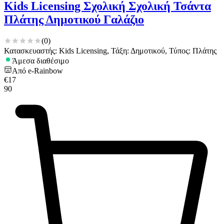
Kids Licensing Σχολική Σχολική Τσάντα
Πλάτης Δημοτικού Γαλάζιο
(
0
)
Κατασκευαστής: Kids Licensing, Τάξη: Δημοτικού, Τύπος: Πλάτης
Άμεσα διαθέσιμο
Από
e-Rainbow
€
17
90