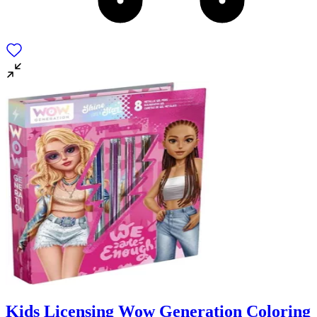
Kids Licensing Wow Generation Coloring