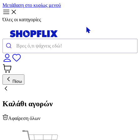
Μετάβαση στο κυρίως μενού
Όλες οι κατηγορίες
Πίσω
Καλάθι αγορών
Αφαίρεση όλων