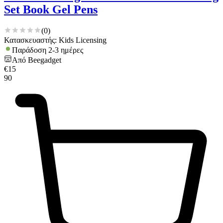
Set Book Gel Pens
(
0
)
Κατασκευαστής: Kids Licensing
Παράδοση 2-3 ημέρες
Από
Beegadget
€
15
90