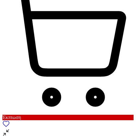
Έκπτωση