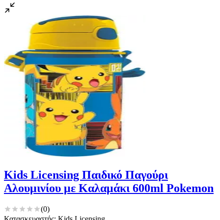
Kids Licensing Παιδικό Παγούρι
Αλουμινίου με Καλαμάκι 600ml Pokemon
(
0
)
Κατασκευαστής: Kids Licensing