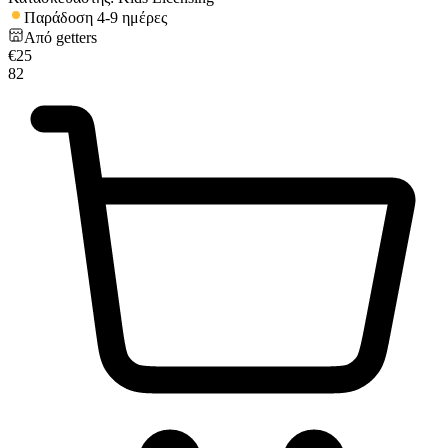
Παράδοση 4-9 ημέρες
Από
getters
€
25
82