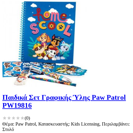
Παιδικά Σετ Γραφικής Ύλης Paw Patrol
PW19816
(
0
)
Θέμα: Paw Patrol, Κατασκευαστής: Kids Licensing, Περιλαμβάνει:
Στυλό