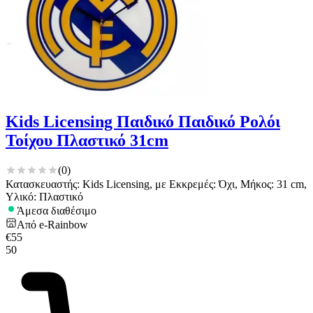
Kids Licensing Παιδικό Παιδικό Ρολόι
Τοίχου Πλαστικό 31cm
(
0
)
Κατασκευαστής: Kids Licensing, με Εκκρεμές: Όχι, Μήκος: 31 cm,
Υλικό: Πλαστικό
Άμεσα διαθέσιμο
Από
e-Rainbow
€
55
50