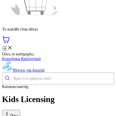
Το καλάθι είναι άδειο
Όλες οι κατηγορίες
Κορεάτικα Καλλυντικά
Ψάχνεις για δροσιά;
Κατασκευαστής
Kids Licensing
Πίσω