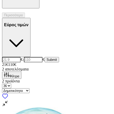
Περισσότερα
Εύρος τιμών
€
-
€
Submit
21€
110€
2
αποτελέσματα
Φίλτρα
2
προϊόντα