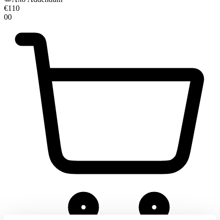
€
110
00