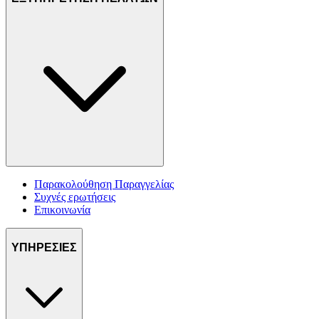
Παρακολούθηση Παραγγελίας
Συχνές ερωτήσεις
Επικοινωνία
ΥΠΗΡΕΣΙΕΣ