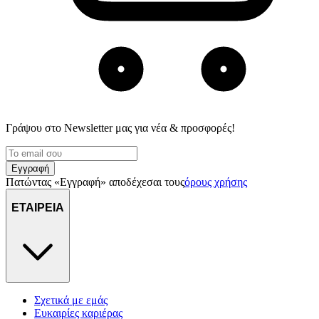
Γράψου στο Νewsletter μας για νέα & προσφορές!
Εγγραφή
Πατώντας «Εγγραφή» αποδέχεσαι τους
όρους χρήσης
ΕΤΑΙΡΕΙΑ
Σχετικά με εμάς
Ευκαιρίες καριέρας