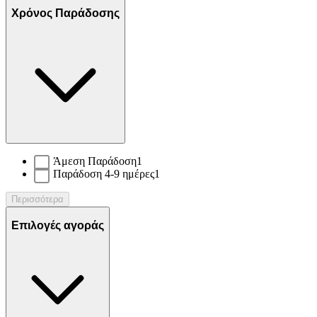
Χρόνος Παράδοσης
Άμεση Παράδοση
1
Παράδοση 4-9 ημέρες
1
Περισσότερα
Επιλογές αγοράς