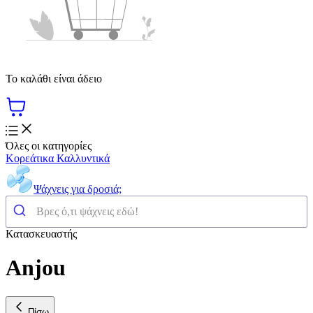
Το καλάθι είναι άδειο
Όλες οι κατηγορίες
Κορεάτικα Καλλυντικά
Ψάχνεις για δροσιά;
Κατασκευαστής
Anjou
Πίσω