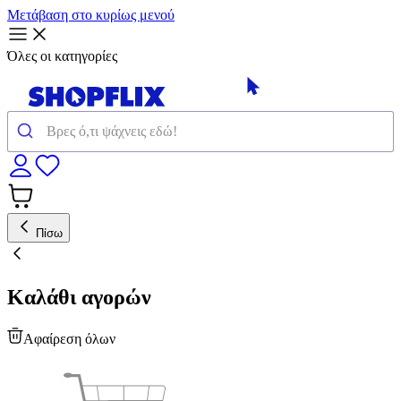
Μετάβαση στο κυρίως μενού
Όλες οι κατηγορίες
Πίσω
Καλάθι αγορών
Αφαίρεση όλων