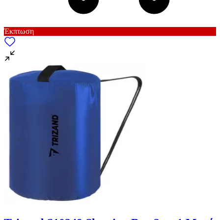
Έκπτωση