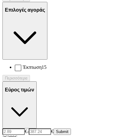
Επιλογές αγοράς
Έκπτωση
15
Περισσότερα
Εύρος τιμών
€
-
€
Submit