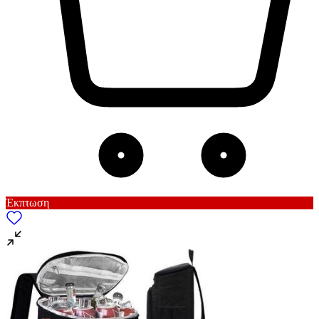
Έκπτωση