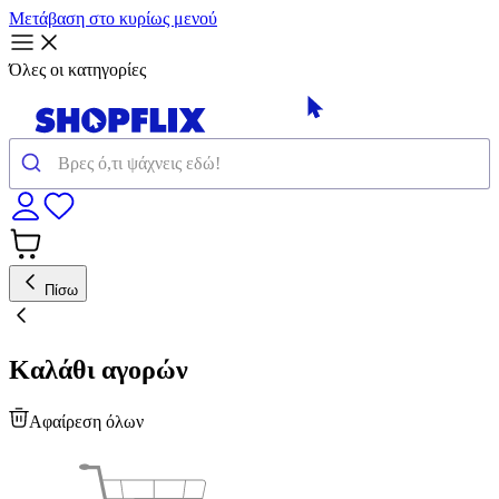
Μετάβαση στο κυρίως μενού
Όλες οι κατηγορίες
Πίσω
Καλάθι αγορών
Αφαίρεση όλων