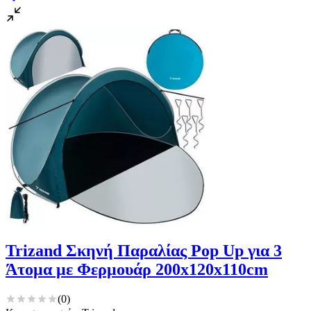
Trizand Σκηνή Παραλίας Pop Up για 3
Άτομα με Φερμουάρ 200x120x110cm
(
0
)