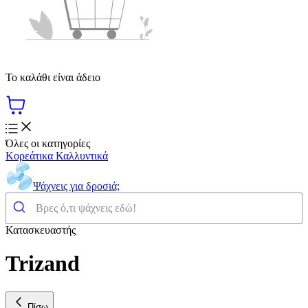
Το καλάθι είναι άδειο
Όλες οι κατηγορίες
Κορεάτικα Καλλυντικά
Ψάχνεις για δροσιά;
Κατασκευαστής
Trizand
Πίσω