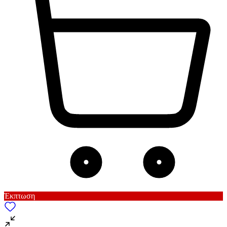
Έκπτωση