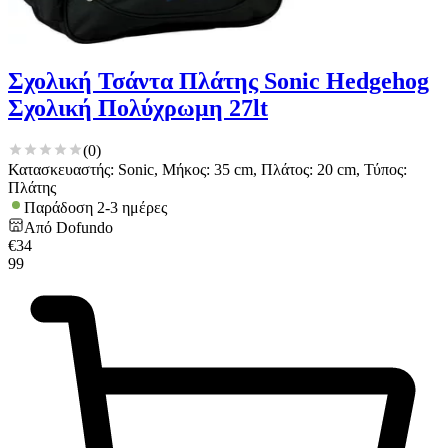
Σχολική Τσάντα Πλάτης Sonic Hedgehog
Σχολική Πολύχρωμη 27lt
(
0
)
Κατασκευαστής: Sonic, Μήκος: 35 cm, Πλάτος: 20 cm, Τύπος:
Πλάτης
Παράδοση 2-3 ημέρες
Από
Dofundo
€
34
99