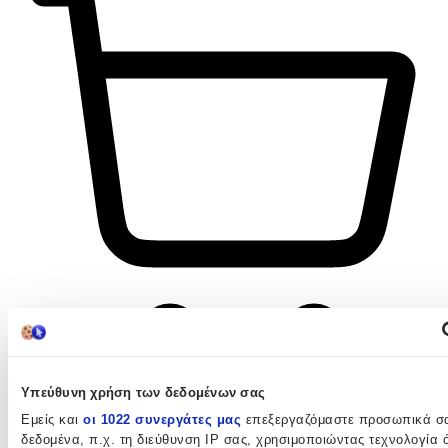
Υπεύθυνη χρήση των δεδομένων σας
Εμείς και
οι 1022 συνεργάτες μας
επεξεργαζόμαστε προσωπικά σ
δεδομένα, π.χ. τη διεύθυνση IP σας, χρησιμοποιώντας τεχνολογία