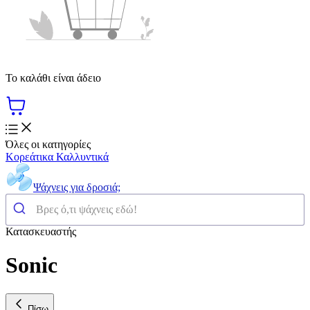
Το καλάθι είναι άδειο
Όλες οι κατηγορίες
Κορεάτικα Καλλυντικά
Ψάχνεις για δροσιά;
Κατασκευαστής
Sonic
Πίσω