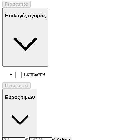
Περισσότερα
Επιλογές αγοράς
Έκπτωση
9
Περισσότερα
Εύρος τιμών
€
-
€