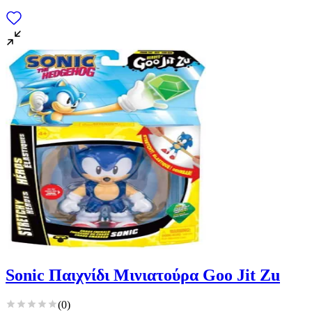
Sonic Παιχνίδι Μινιατούρα Goo Jit Zu
(
0
)