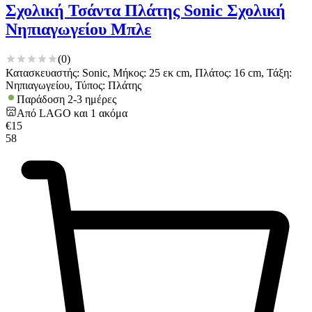
Σχολική Τσάντα Πλάτης Sonic Σχολική
Νηπιαγωγείου Μπλε
(
0
)
Κατασκευαστής: Sonic, Μήκος: 25 εκ cm, Πλάτος: 16 cm, Τάξη:
Νηπιαγωγείου, Τύπος: Πλάτης
Παράδοση 2-3 ημέρες
Από
LAGO
και
1
ακόμα
€
15
58