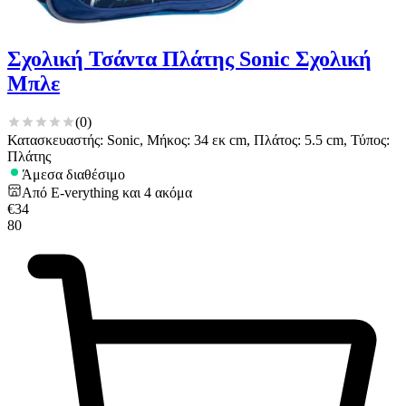
Σχολική Τσάντα Πλάτης Sonic Σχολική
Μπλε
(
0
)
Κατασκευαστής: Sonic, Μήκος: 34 εκ cm, Πλάτος: 5.5 cm, Τύπος:
Πλάτης
Άμεσα διαθέσιμο
Από
E-verything
και
4
ακόμα
€
34
80