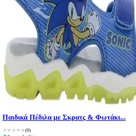
Παιδικά Πέδιλα με Σκρατς & Φωτάκι...
(
0
)