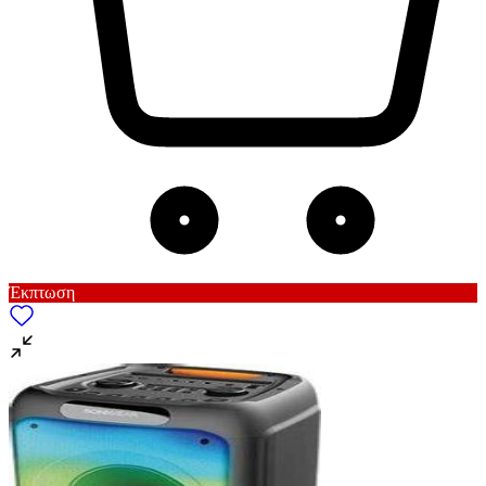
Έκπτωση