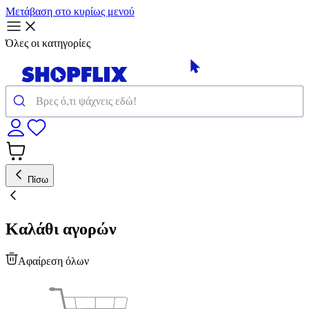
Μετάβαση στο κυρίως μενού
Όλες οι κατηγορίες
Πίσω
Καλάθι αγορών
Αφαίρεση όλων