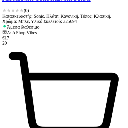
(
0
)
Κατασκευαστής: Sonic, Πλάτη: Κανονική, Τύπος: Κλασική,
Χρώμα: Μπλε, Υλικό Σκελετού: 325694
Άμεσα διαθέσιμο
Από
Shop Vibes
€
17
20