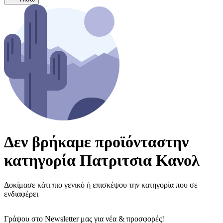
Δεν βρήκαμε προϊόντα
στην
κατηγορία
Πατριτσια Κανολ
Δοκίμασε κάτι πιο γενικό ή επισκέψου την κατηγορία που σε
ενδιαφέρει
Γράψου στο Νewsletter μας για νέα & προσφορές!