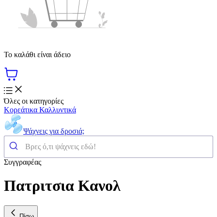
Το καλάθι είναι άδειο
Όλες οι κατηγορίες
Κορεάτικα Καλλυντικά
Ψάχνεις για δροσιά;
Συγγραφέας
Πατριτσια Κανολ
Πίσω