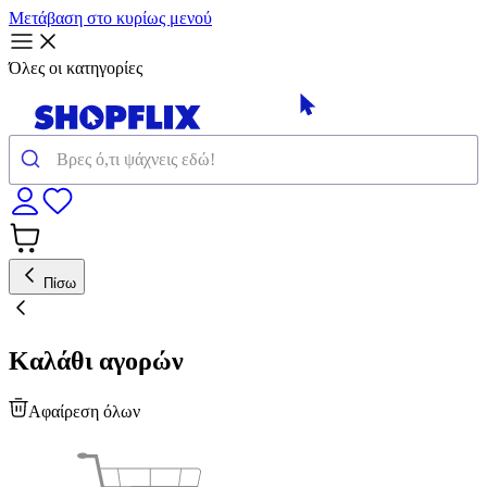
Μετάβαση στο κυρίως μενού
Όλες οι κατηγορίες
Πίσω
Καλάθι αγορών
Αφαίρεση όλων