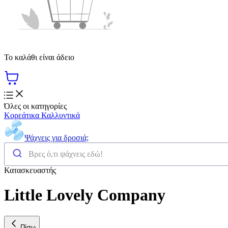
Το καλάθι είναι άδειο
Όλες οι κατηγορίες
Κορεάτικα Καλλυντικά
Ψάχνεις για δροσιά;
Κατασκευαστής
Little Lovely Company
Πίσω