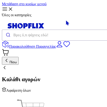
Μετάβαση στο κυρίως μενού
Όλες οι κατηγορίες
Παρακολούθηση Παραγγελίας
Πίσω
Καλάθι αγορών
Αφαίρεση όλων