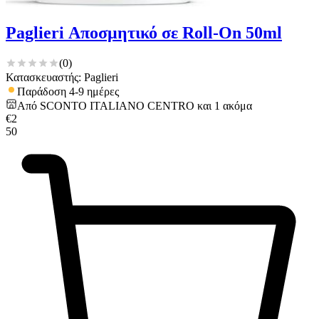
Paglieri Αποσμητικό σε Roll-On 50ml
(
0
)
Κατασκευαστής: Paglieri
Παράδοση 4-9 ημέρες
Από
SCONTO ITALIANO CENTRO
και
1
ακόμα
€
2
50