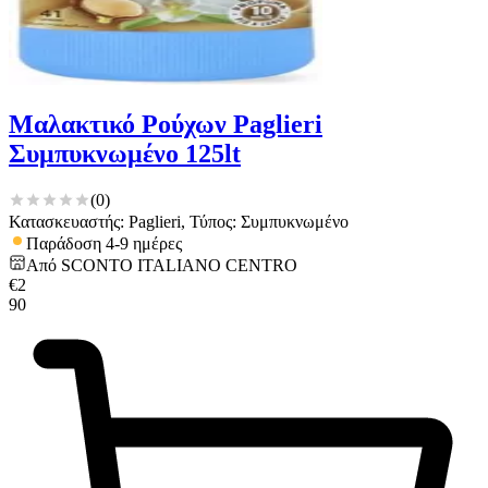
Μαλακτικό Ρούχων Paglieri
Συμπυκνωμένο 125lt
(
0
)
Κατασκευαστής: Paglieri, Τύπος: Συμπυκνωμένο
Παράδοση 4-9 ημέρες
Από
SCONTO ITALIANO CENTRO
€
2
90