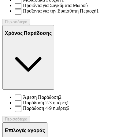
Προϊόντα για Συγκάματα Μωρού
1
Προϊόντα για την Ευαίσθητη Περιοχή
1
Περισσότερα
Χρόνος Παράδοσης
Άμεση Παράδοση
2
Παράδοση 2-3 ημέρες
1
Παράδοση 4-9 ημέρες
6
Περισσότερα
Επιλογές αγοράς