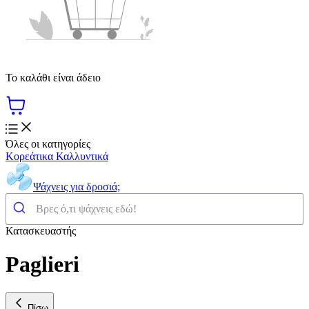
Το καλάθι είναι άδειο
Όλες οι κατηγορίες
Κορεάτικα Καλλυντικά
Ψάχνεις για δροσιά;
Κατασκευαστής
Paglieri
Πίσω