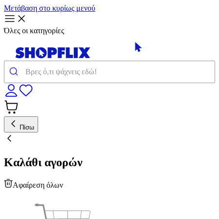
Μετάβαση στο κυρίως μενού
Όλες οι κατηγορίες
Πίσω
Καλάθι αγορών
Αφαίρεση όλων