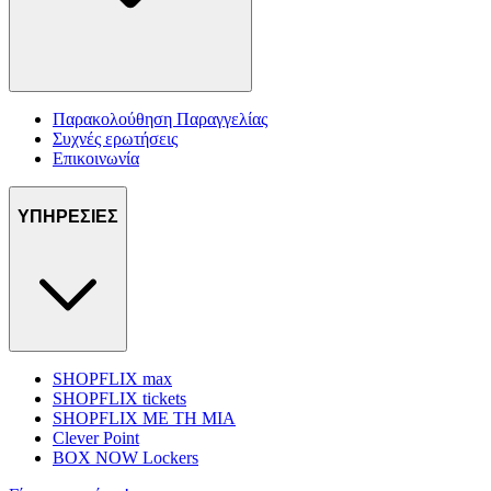
Παρακολούθηση Παραγγελίας
Συχνές ερωτήσεις
Επικοινωνία
ΥΠΗΡΕΣΙΕΣ
SHOPFLIX max
SHOPFLIX tickets
SHOPFLIX ΜΕ ΤΗ ΜΙΑ
Clever Point
BOX NOW Lockers