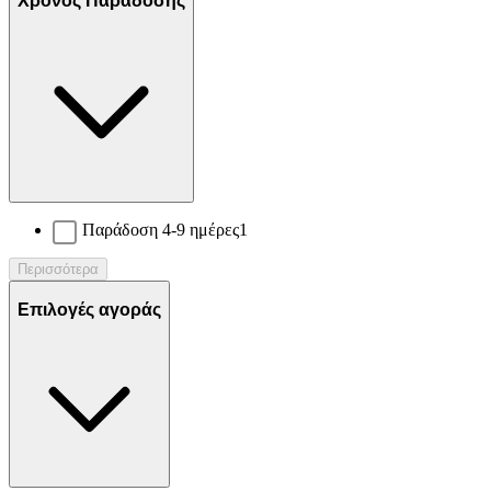
Χρόνος Παράδοσης
Παράδοση 4-9 ημέρες
1
Περισσότερα
Επιλογές αγοράς