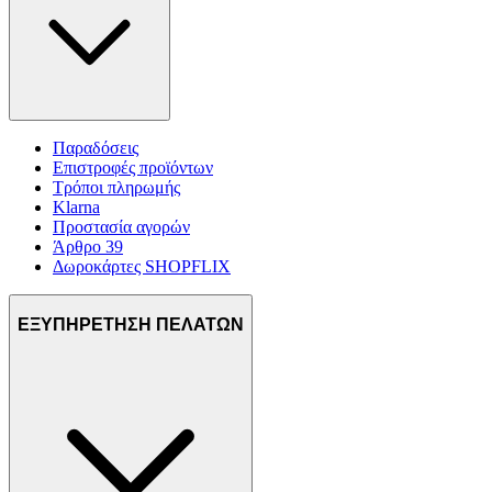
Παραδόσεις
Επιστροφές προϊόντων
Τρόποι πληρωμής
Klarna
Προστασία αγορών
Άρθρο 39
Δωροκάρτες SHOPFLIX
ΕΞΥΠΗΡΕΤΗΣΗ ΠΕΛΑΤΩΝ