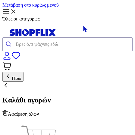
Μετάβαση στο κυρίως μενού
Όλες οι κατηγορίες
Πίσω
Καλάθι αγορών
Αφαίρεση όλων