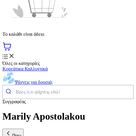
Το καλάθι είναι άδειο
Όλες οι κατηγορίες
Κορεάτικα Καλλυντικά
Ψάχνεις για δροσιά;
Συγγραφέας
Marily Apostolakou
Πίσω