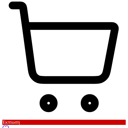
Έκπτωση