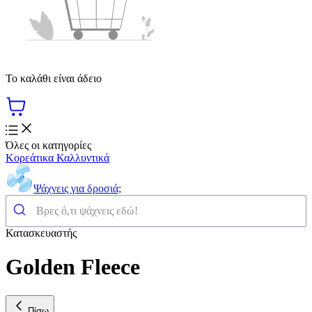
Το καλάθι είναι άδειο
Όλες οι κατηγορίες
Κορεάτικα Καλλυντικά
Ψάχνεις για δροσιά;
Κατασκευαστής
Golden Fleece
Πίσω