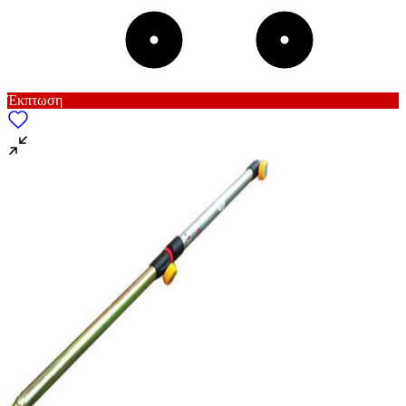
Έκπτωση