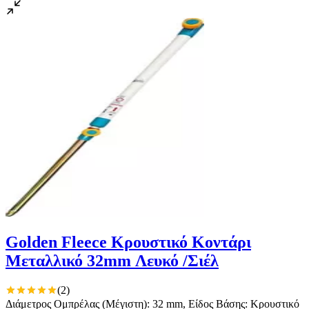
Golden Fleece Κρουστικό Κοντάρι
Μεταλλικό 32mm Λευκό /Σιέλ
(
2
)
Διάμετρος Ομπρέλας (Μέγιστη): 32 mm, Είδος Βάσης: Κρουστικό