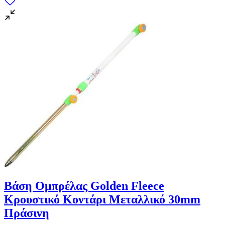
Βάση Ομπρέλας Golden Fleece
Κρουστικό Κοντάρι Μεταλλικό 30mm
Πράσινη