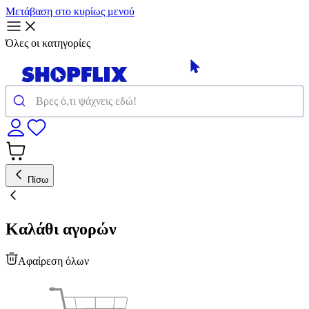
Μετάβαση στο κυρίως μενού
Όλες οι κατηγορίες
Πίσω
Καλάθι αγορών
Αφαίρεση όλων