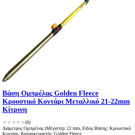
Βάση Ομπρέλας Golden Fleece
Κρουστικό Κοντάρι Μεταλλικό 21-22mm
Κίτρινη
(
0
)
Διάμετρος Ομπρέλας (Μέγιστη): 22 mm, Είδος Βάσης: Κρουστικό
Κοντάρι, Κατασκευαστής: Golden Fleece