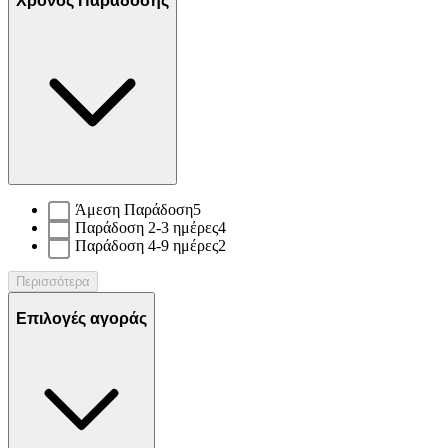
Χρόνος Παράδοσης
Άμεση Παράδοση
5
Παράδοση 2-3 ημέρες
4
Παράδοση 4-9 ημέρες
2
Περισσότερα
Επιλογές αγοράς