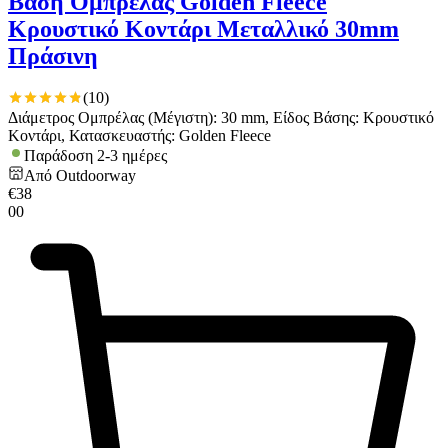
Βάση Ομπρέλας Golden Fleece
Κρουστικό Κοντάρι Μεταλλικό 30mm
Πράσινη
(
10
)
Διάμετρος Ομπρέλας (Μέγιστη): 30 mm, Είδος Βάσης: Κρουστικό
Κοντάρι, Κατασκευαστής: Golden Fleece
Παράδοση 2-3 ημέρες
Από
Outdoorway
€
38
00