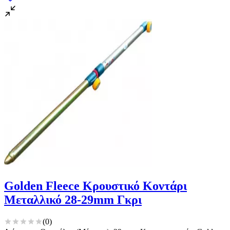
Golden Fleece Κρουστικό Κοντάρι
Μεταλλικό 28-29mm Γκρι
(
0
)