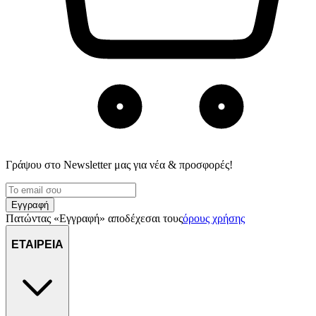
Γράψου στο Νewsletter μας για νέα & προσφορές!
Εγγραφή
Πατώντας «Εγγραφή» αποδέχεσαι τους
όρους χρήσης
ΕΤΑΙΡΕΙΑ