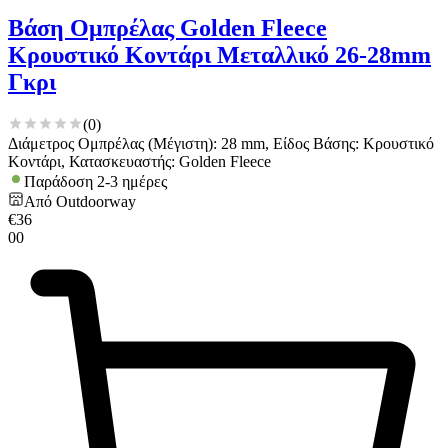
Βάση Ομπρέλας Golden Fleece
Κρουστικό Κοντάρι Μεταλλικό 26-28mm
Γκρι
(
0
)
Διάμετρος Ομπρέλας (Μέγιστη): 28 mm, Είδος Βάσης: Κρουστικό
Κοντάρι, Κατασκευαστής: Golden Fleece
Παράδοση 2-3 ημέρες
Από
Outdoorway
€
36
00