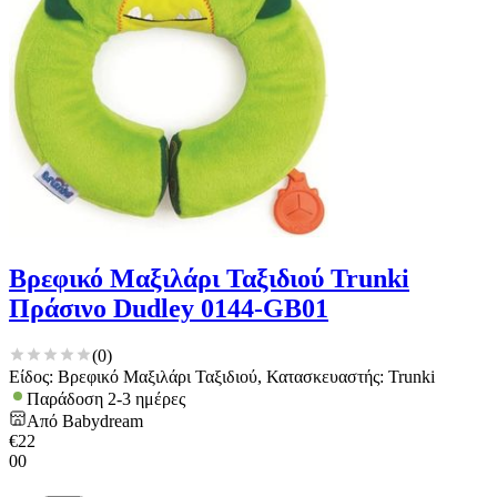
Βρεφικό Μαξιλάρι Ταξιδιού Trunki
Πράσινο Dudley 0144-GB01
(
0
)
Είδος: Βρεφικό Μαξιλάρι Ταξιδιού, Κατασκευαστής: Trunki
Παράδοση 2-3 ημέρες
Από
Babydream
€
22
00