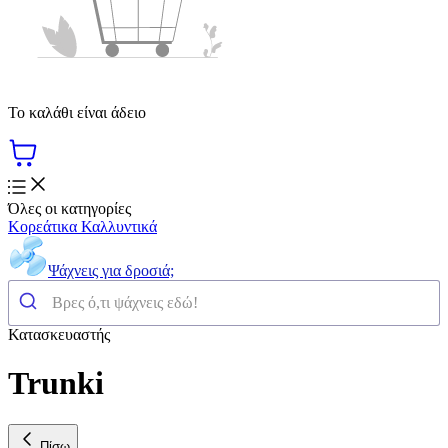
Το καλάθι είναι άδειο
Όλες οι κατηγορίες
Κορεάτικα Καλλυντικά
Ψάχνεις για δροσιά;
Κατασκευαστής
Trunki
Πίσω