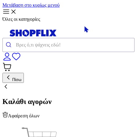
Μετάβαση στο κυρίως μενού
Όλες οι κατηγορίες
Πίσω
Καλάθι αγορών
Αφαίρεση όλων