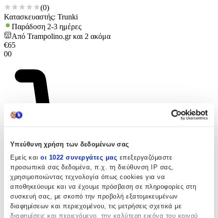
(
0
)
Κατασκευαστής: Trunki
Παράδοση 2-3 ημέρες
Από
Trampolino.gr
και
2
ακόμα
€
65
00
Υπεύθυνη χρήση των δεδομένων σας
Εμείς και
οι 1022 συνεργάτες μας
επεξεργαζόμαστε
προσωπικά σας δεδομένα, π.χ. τη διεύθυνση IP σας,
χρησιμοποιώντας τεχνολογία όπως cookies για να
αποθηκεύουμε και να έχουμε πρόσβαση σε πληροφορίες στη
συσκευή σας, με σκοπό την προβολή εξατομικευμένων
διαφημίσεων και περιεχομένου, τις μετρήσεις σχετικά με
διαφημίσεις και περιεχόμενο, την καλύτερη εικόνα του κοινού