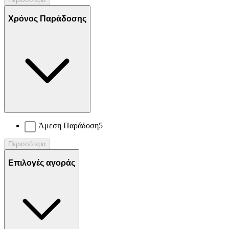
Χρόνος Παράδοσης
Άμεση Παράδοση
5
Περισσότερα
Επιλογές αγοράς