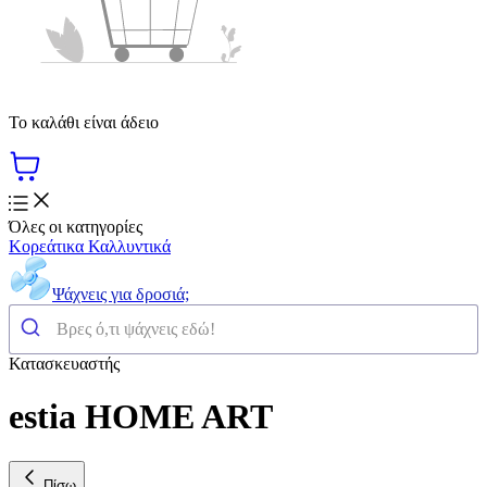
Το καλάθι είναι άδειο
Όλες οι κατηγορίες
Κορεάτικα Καλλυντικά
Ψάχνεις για δροσιά;
Κατασκευαστής
estia HOME ART
Πίσω