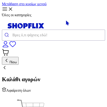
Μετάβαση στο κυρίως μενού
Όλες οι κατηγορίες
Πίσω
Καλάθι αγορών
Αφαίρεση όλων