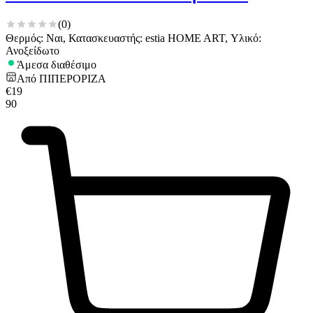
(
0
)
Θερμός: Ναι, Κατασκευαστής: estia HOME ART, Υλικό:
Ανοξείδωτο
Άμεσα διαθέσιμο
Από
ΠΙΠΕΡΟΡΙΖΑ
€
19
90