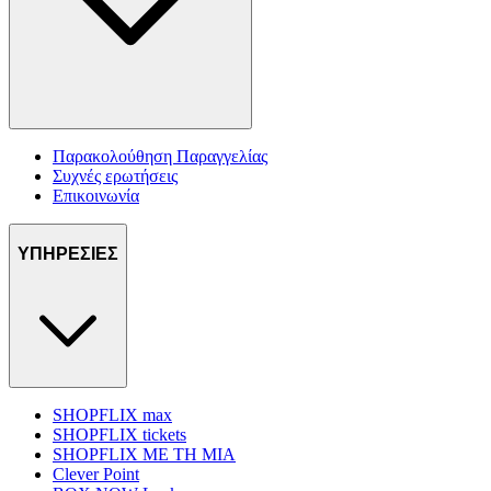
Παρακολούθηση Παραγγελίας
Συχνές ερωτήσεις
Επικοινωνία
ΥΠΗΡΕΣΙΕΣ
SHOPFLIX max
SHOPFLIX tickets
SHOPFLIX ΜΕ ΤΗ ΜΙΑ
Clever Point