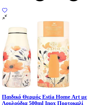
Παιδικό Θερμός Estia Home Art με
Λουλούδια 500ml Inox Πορτοκαλί