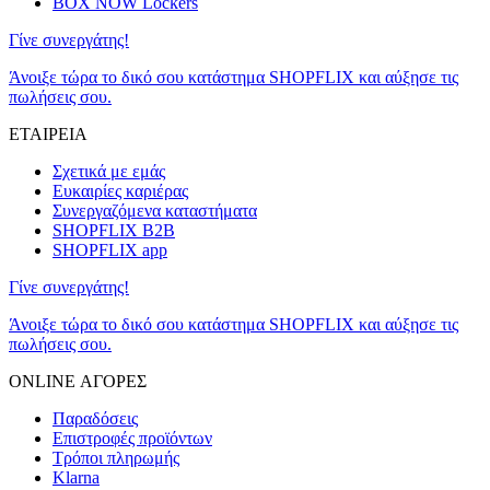
BOX NOW Lockers
Γίνε συνεργάτης!
Άνοιξε τώρα το δικό σου κατάστημα SHOPFLIX και αύξησε τις
πωλήσεις σου.
ΕΤΑΙΡΕΙΑ
Σχετικά με εμάς
Ευκαιρίες καριέρας
Συνεργαζόμενα καταστήματα
SHOPFLIX B2B
SHOPFLIX app
Γίνε συνεργάτης!
Άνοιξε τώρα το δικό σου κατάστημα SHOPFLIX και αύξησε τις
πωλήσεις σου.
ONLINE ΑΓΟΡΕΣ
Παραδόσεις
Επιστροφές προϊόντων
Τρόποι πληρωμής
Klarna