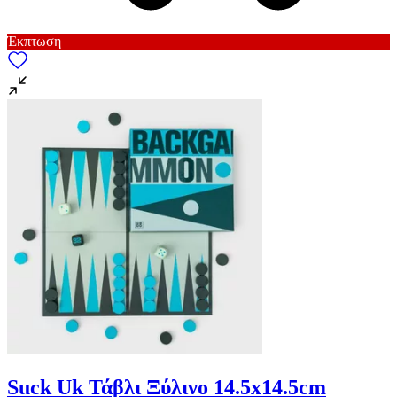
Έκπτωση
Suck Uk Τάβλι Ξύλινο 14.5x14.5cm