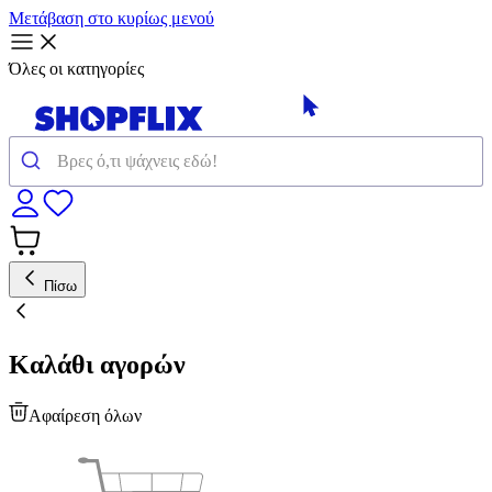
Μετάβαση στο κυρίως μενού
Όλες οι κατηγορίες
Πίσω
Καλάθι αγορών
Αφαίρεση όλων