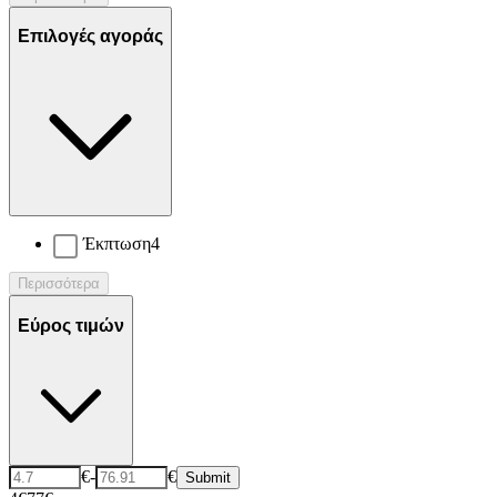
Επιλογές αγοράς
Έκπτωση
4
Περισσότερα
Εύρος τιμών
€
-
€
Submit