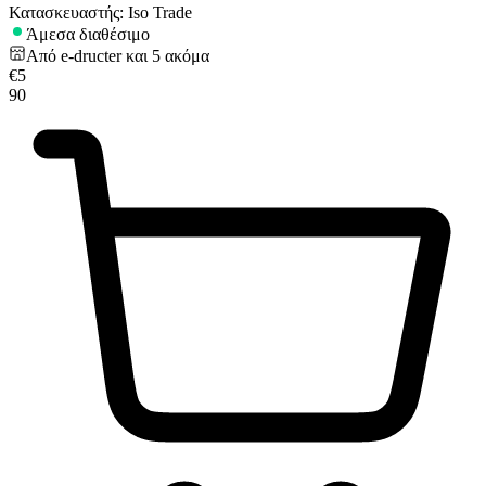
Κατασκευαστής: Iso Trade
Άμεσα διαθέσιμο
Από
e-dructer
και
5
ακόμα
€
5
90