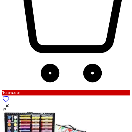
Έκπτωση