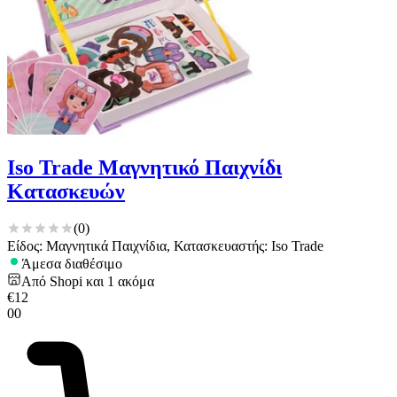
Iso Trade Μαγνητικό Παιχνίδι
Κατασκευών
(
0
)
Είδος: Μαγνητικά Παιχνίδια, Κατασκευαστής: Iso Trade
Άμεσα διαθέσιμο
Από
Shopi
και
1
ακόμα
€
12
00