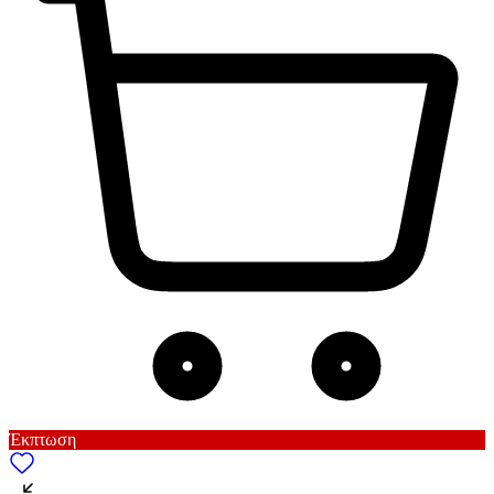
Έκπτωση