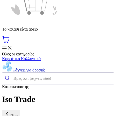
Το καλάθι είναι άδειο
Όλες οι κατηγορίες
Κορεάτικα Καλλυντικά
Ψάχνεις για δροσιά;
Κατασκευαστής
Iso Trade
Πίσω