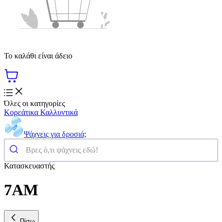
Το καλάθι είναι άδειο
Όλες οι κατηγορίες
Κορεάτικα Καλλυντικά
Ψάχνεις για δροσιά;
Κατασκευαστής
7AM
Πίσω