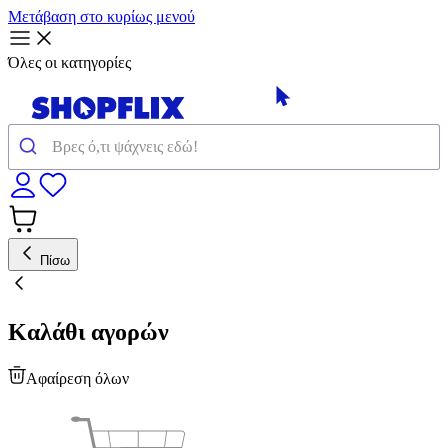
Μετάβαση στο κυρίως μενού
Όλες οι κατηγορίες
Πίσω
Καλάθι αγορών
Αφαίρεση όλων