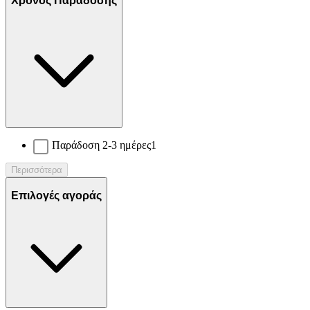
Χρόνος Παράδοσης
Παράδοση 2-3 ημέρες
1
Περισσότερα
Επιλογές αγοράς