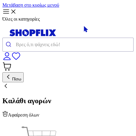
Μετάβαση στο κυρίως μενού
Όλες οι κατηγορίες
Πίσω
Καλάθι αγορών
Αφαίρεση όλων