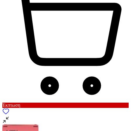
Έκπτωση