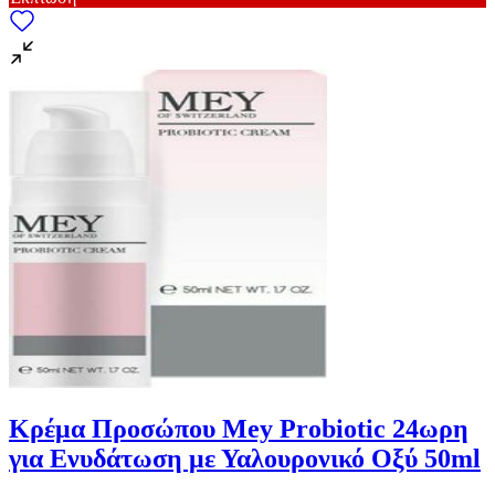
Κρέμα Προσώπου Mey Probiotic 24ωρη
για Ενυδάτωση με Υαλουρονικό Οξύ 50ml