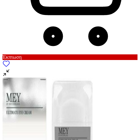
Έκπτωση