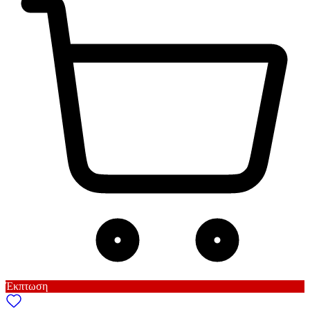
Έκπτωση