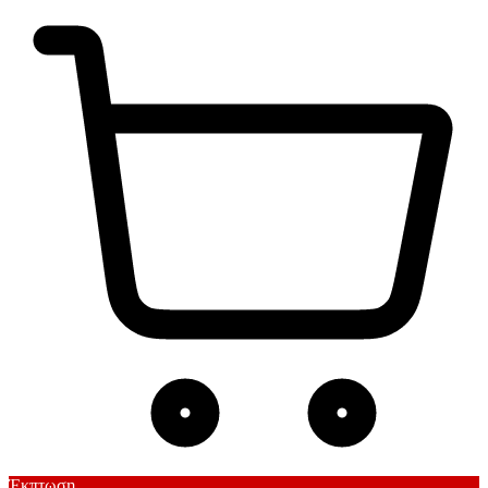
Έκπτωση