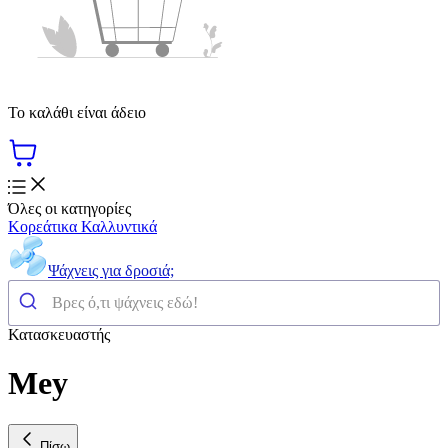
Το καλάθι είναι άδειο
Όλες οι κατηγορίες
Κορεάτικα Καλλυντικά
Ψάχνεις για δροσιά;
Κατασκευαστής
Mey
Πίσω