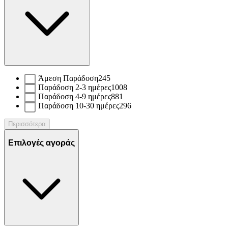
Άμεση Παράδοση
245
Παράδοση 2-3 ημέρες
1008
Παράδοση 4-9 ημέρες
881
Παράδοση 10-30 ημέρες
296
Περισσότερα
Επιλογές αγοράς