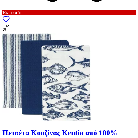
Έκπτωση
Πετσέτα Κουζίνας Kentia από 100%