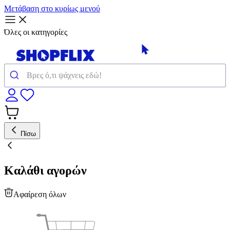
Μετάβαση στο κυρίως μενού
Όλες οι κατηγορίες
Πίσω
Καλάθι αγορών
Αφαίρεση όλων