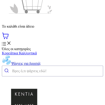
Το καλάθι είναι άδειο
Όλες οι κατηγορίες
Κορεάτικα Καλλυντικά
Ψάχνεις για δροσιά;