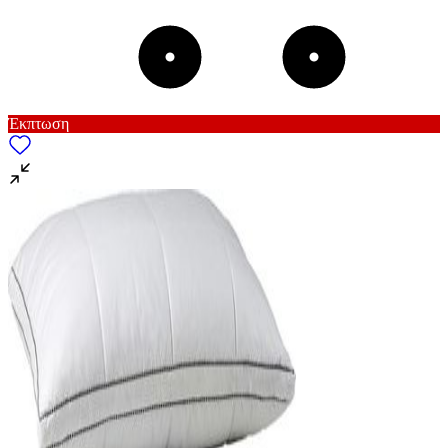
Έκπτωση