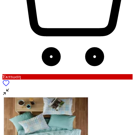
Έκπτωση