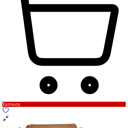
Έκπτωση