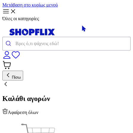
Μετάβαση στο κυρίως μενού
Όλες οι κατηγορίες
Πίσω
Καλάθι αγορών
Αφαίρεση όλων