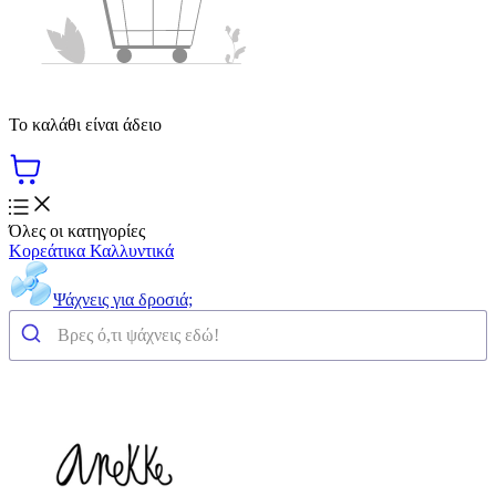
Το καλάθι είναι άδειο
Όλες οι κατηγορίες
Κορεάτικα Καλλυντικά
Ψάχνεις για δροσιά;