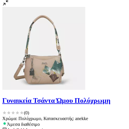
Γυναικεία Τσάντα Ώμου Πολύχρωμη
(
0
)
Χρώμα: Πολύχρωμο, Κατασκευαστής: anekke
Άμεσα διαθέσιμο