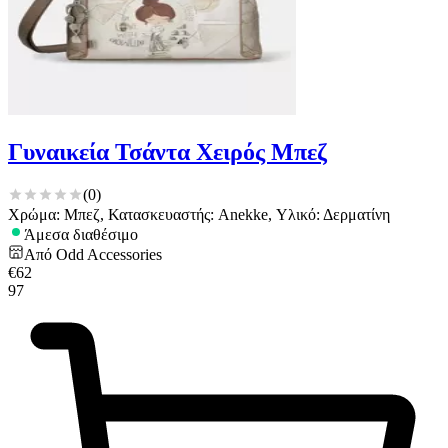
Γυναικεία Τσάντα Χειρός Μπεζ
(
0
)
Χρώμα: Μπεζ, Κατασκευαστής: Anekke, Υλικό: Δερματίνη
Άμεσα διαθέσιμο
Από
Odd Accessories
€
62
97