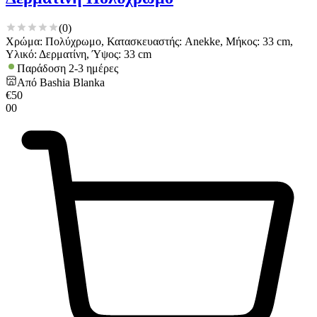
(
0
)
Χρώμα: Πολύχρωμο, Κατασκευαστής: Anekke, Μήκος: 33 cm,
Υλικό: Δερματίνη, Ύψος: 33 cm
Παράδοση 2-3 ημέρες
Από
Bashia Blanka
€
50
00