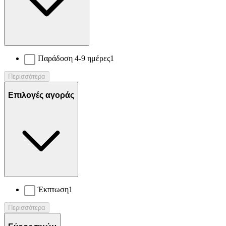
Παράδοση 4-9 ημέρες
1
Περισσότερα
Επιλογές αγοράς
Έκπτωση
1
Περισσότερα