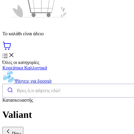
Το καλάθι είναι άδειο
Όλες οι κατηγορίες
Κορεάτικα Καλλυντικά
Ψάχνεις για δροσιά;
Κατασκευαστής
Valiant
Πίσω