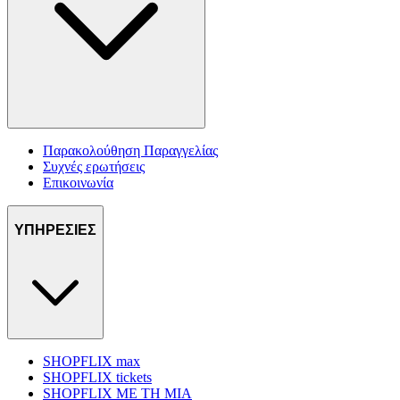
Παρακολούθηση Παραγγελίας
Συχνές ερωτήσεις
Επικοινωνία
ΥΠΗΡΕΣΙΕΣ
SHOPFLIX max
SHOPFLIX tickets
SHOPFLIX ΜΕ ΤΗ ΜΙΑ