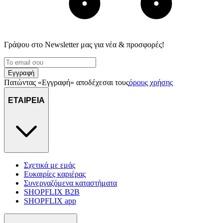
Γράψου στο Νewsletter μας για νέα & προσφορές!
Εγγραφή
Πατώντας «Εγγραφή» αποδέχεσαι τους
όρους χρήσης
ΕΤΑΙΡΕΙΑ
Σχετικά με εμάς
Ευκαιρίες καριέρας
Συνεργαζόμενα καταστήματα
SHOPFLIX B2B
SHOPFLIX app