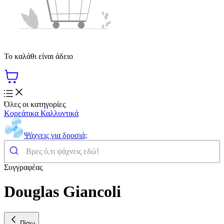
Το καλάθι είναι άδειο
Όλες οι κατηγορίες
Κορεάτικα Καλλυντικά
Ψάχνεις για δροσιά;
Συγγραφέας
Douglas Giancoli
Πίσω