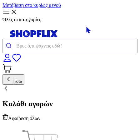
Μετάβαση στο κυρίως μενού
Όλες οι κατηγορίες
Πίσω
Καλάθι αγορών
Αφαίρεση όλων