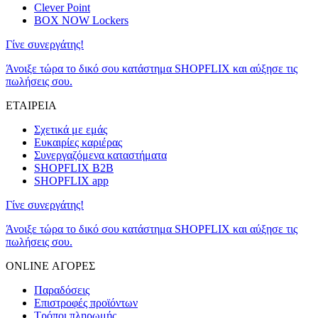
Clever Point
BOX NOW Lockers
Γίνε συνεργάτης!
Άνοιξε τώρα το δικό σου κατάστημα SHOPFLIX και αύξησε τις
πωλήσεις σου.
ΕΤΑΙΡΕΙΑ
Σχετικά με εμάς
Ευκαιρίες καριέρας
Συνεργαζόμενα καταστήματα
SHOPFLIX B2B
SHOPFLIX app
Γίνε συνεργάτης!
Άνοιξε τώρα το δικό σου κατάστημα SHOPFLIX και αύξησε τις
πωλήσεις σου.
ONLINE ΑΓΟΡΕΣ
Παραδόσεις
Επιστροφές προϊόντων
Τρόποι πληρωμής