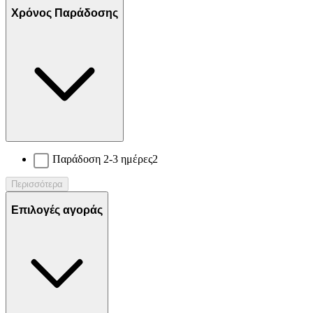
Χρόνος Παράδοσης
Παράδοση 2-3 ημέρες
2
Περισσότερα
Επιλογές αγοράς