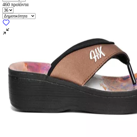
460
προϊόντα