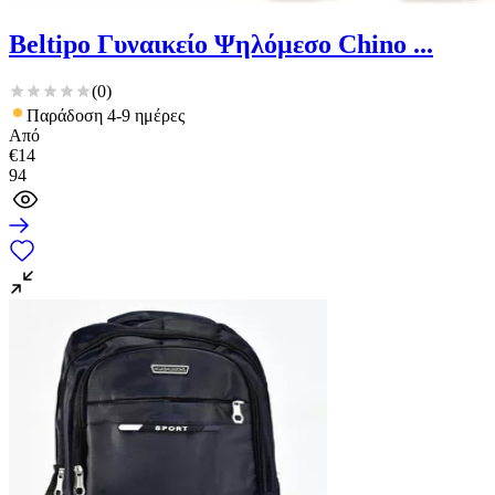
Beltipo Γυναικείο Ψηλόμεσο Chino ...
(
0
)
Παράδοση 4-9 ημέρες
Από
€
14
94