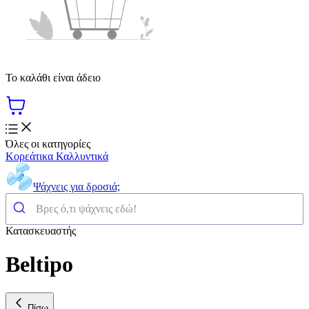
Το καλάθι είναι άδειο
Όλες οι κατηγορίες
Κορεάτικα Καλλυντικά
Ψάχνεις για δροσιά;
Κατασκευαστής
Beltipo
Πίσω