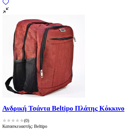
Ανδρική Τσάντα Beltipo Πλάτης Κόκκινο
(
0
)
Κατασκευαστής: Beltipo