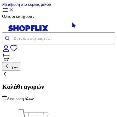
Μετάβαση στο κυρίως μενού
Όλες οι κατηγορίες
Πίσω
Καλάθι αγορών
Αφαίρεση όλων