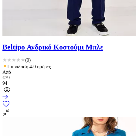
Beltipo Ανδρικό Κοστούμι Μπλε
(
0
)
Παράδοση 4-9 ημέρες
Από
€
79
94