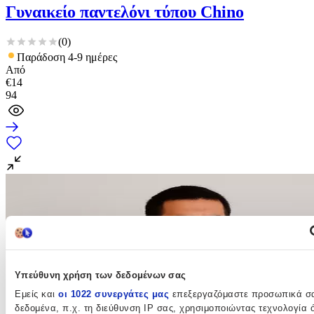
Γυναικείο παντελόνι τύπου Chino
(
0
)
Παράδοση 4-9 ημέρες
Από
€
14
94
Υπεύθυνη χρήση των δεδομένων σας
Εμείς και
οι 1022 συνεργάτες μας
επεξεργαζόμαστε προσωπικά σ
δεδομένα, π.χ. τη διεύθυνση IP σας, χρησιμοποιώντας τεχνολογία