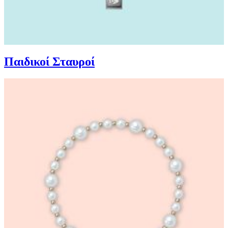
Παιδικοί Σταυροί