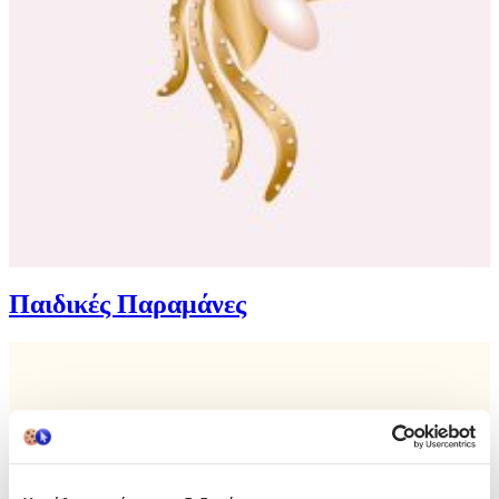
Παιδικές Παραμάνες