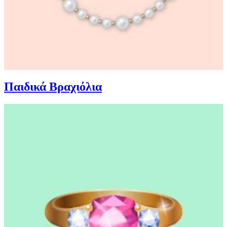
Παιδικά Βραχιόλια