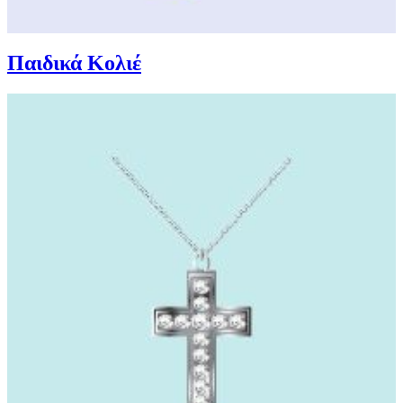
Παιδικά Κολιέ