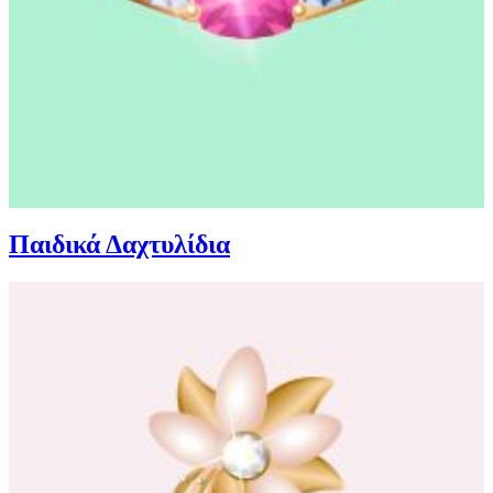
Παιδικά Δαχτυλίδια