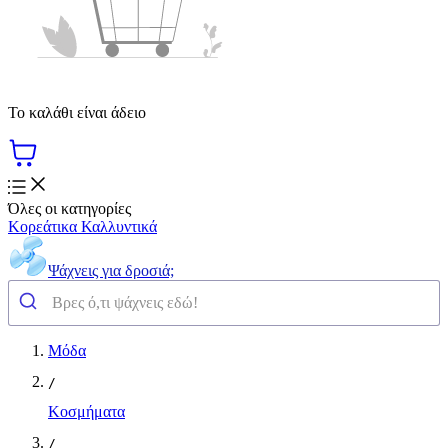
Το καλάθι είναι άδειο
Όλες οι κατηγορίες
Κορεάτικα Καλλυντικά
Ψάχνεις για δροσιά;
Μόδα
/
Κοσμήματα
/