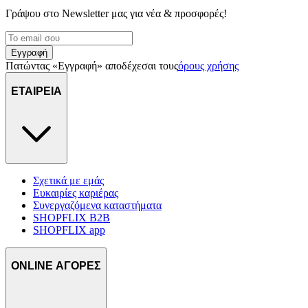
Γράψου στο Νewsletter μας για νέα & προσφορές!
Εγγραφή
Πατώντας «Εγγραφή» αποδέχεσαι τους
όρους χρήσης
ΕΤΑΙΡΕΙΑ
Σχετικά με εμάς
Ευκαιρίες καριέρας
Συνεργαζόμενα καταστήματα
SHOPFLIX B2B
SHOPFLIX app
ONLINE ΑΓΟΡΕΣ