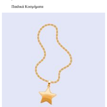
Παιδικά Κοσμήματα