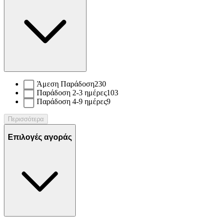
Άμεση Παράδοση
230
Παράδοση 2-3 ημέρες
103
Παράδοση 4-9 ημέρες
9
Περισσότερα
Επιλογές αγοράς