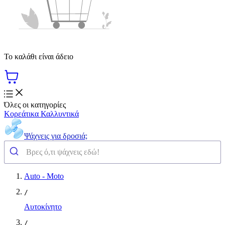
Το καλάθι είναι άδειο
Όλες οι κατηγορίες
Κορεάτικα Καλλυντικά
Ψάχνεις για δροσιά;
Auto - Moto
/
Αυτοκίνητο
/