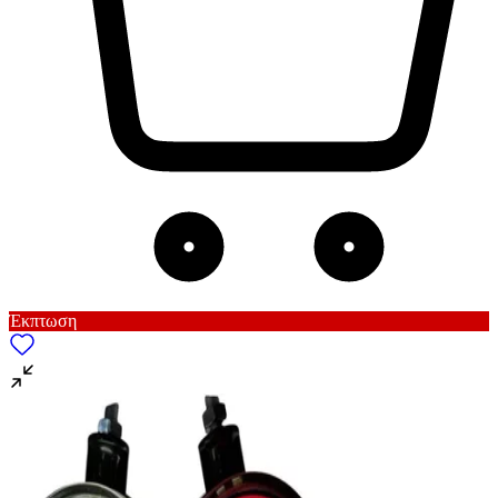
Έκπτωση