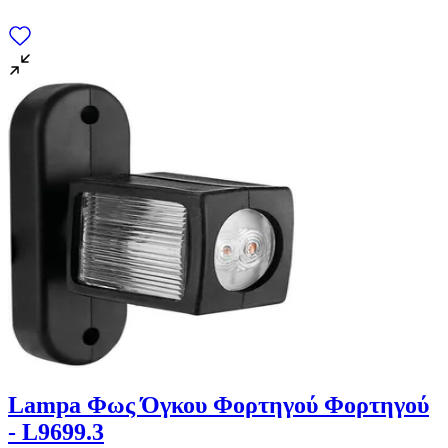
Lampa Φως Όγκου Φορτηγού Φορτηγού
- L9699.3