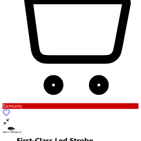
Έκπτωση