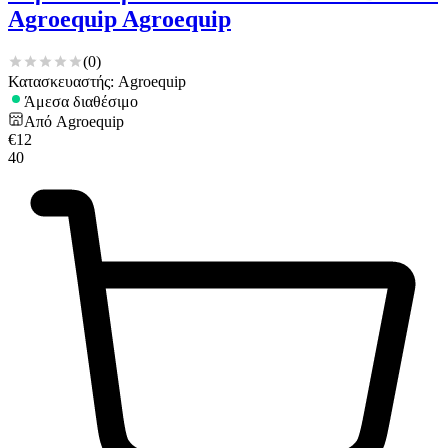
Agroequip Agroequip
(
0
)
Κατασκευαστής: Agroequip
Άμεσα διαθέσιμο
Από
Agroequip
€
12
40