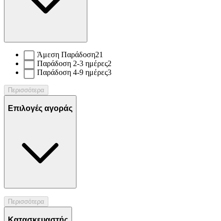
Άμεση Παράδοση
21
Παράδοση 2-3 ημέρες
2
Παράδοση 4-9 ημέρες
3
Περισσότερα
Επιλογές αγοράς
Περισσότερα
Κατασκευαστής