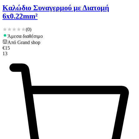
Καλώδιο Συναγερμού με Διατομή
6x0.22mm²
(
0
)
Άμεσα διαθέσιμο
Από
Grand shop
€
15
13