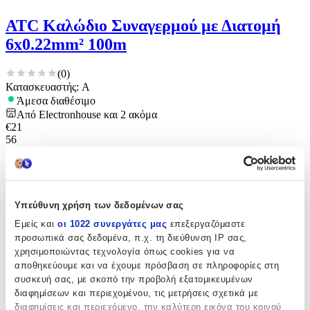
ATC Καλώδιο Συναγερμού με Διατομή
6x0.22mm² 100m
(
0
)
Κατασκευαστής: A
Άμεσα διαθέσιμο
Από
Electronhouse
και
2
ακόμα
€
21
56
Υπεύθυνη χρήση των δεδομένων σας
Εμείς και
οι 1022 συνεργάτες μας
επεξεργαζόμαστε
προσωπικά σας δεδομένα, π.χ. τη διεύθυνση IP σας,
χρησιμοποιώντας τεχνολογία όπως cookies για να
αποθηκεύουμε και να έχουμε πρόσβαση σε πληροφορίες στη
συσκευή σας, με σκοπό την προβολή εξατομικευμένων
διαφημίσεων και περιεχομένου, τις μετρήσεις σχετικά με
διαφημίσεις και περιεχόμενο, την καλύτερη εικόνα του κοινού