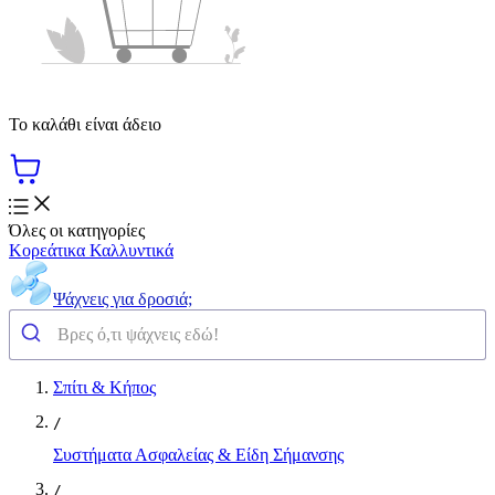
Το καλάθι είναι άδειο
Όλες οι κατηγορίες
Κορεάτικα Καλλυντικά
Ψάχνεις για δροσιά;
Σπίτι & Κήπος
/
Συστήματα Ασφαλείας & Είδη Σήμανσης
/