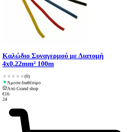
Καλώδιο Συναγερμού με Διατομή
4x0.22mm² 100m
(
0
)
Άμεσα διαθέσιμο
Από
Grand shop
€
16
24