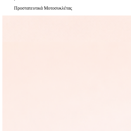
Προστατευτικά Μοτοσυκλέτας