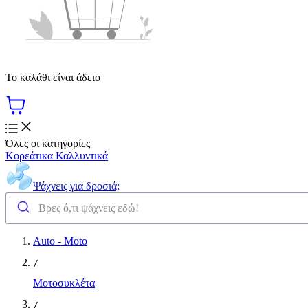
Το καλάθι είναι άδειο
Όλες οι κατηγορίες
Κορεάτικα Καλλυντικά
Ψάχνεις για δροσιά;
Auto - Moto
/
Μοτοσυκλέτα
/