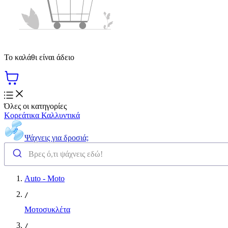
Το καλάθι είναι άδειο
Όλες οι κατηγορίες
Κορεάτικα Καλλυντικά
Ψάχνεις για δροσιά;
Auto - Moto
/
Μοτοσυκλέτα
/