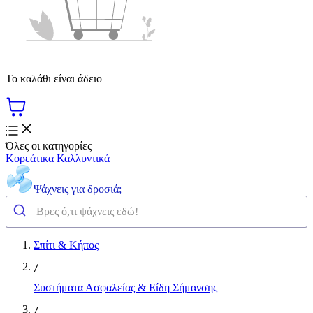
Το καλάθι είναι άδειο
Όλες οι κατηγορίες
Κορεάτικα Καλλυντικά
Ψάχνεις για δροσιά;
Σπίτι & Κήπος
/
Συστήματα Ασφαλείας & Είδη Σήμανσης
/