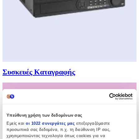
Συσκευές Καταγραφής
Υπεύθυνη χρήση των δεδομένων σας
Εμείς και
οι 1022 συνεργάτες μας
επεξεργαζόμαστε
προσωπικά σας δεδομένα, π.χ. τη διεύθυνση IP σας,
χρησιμοποιώντας τεχνολογία όπως cookies για να