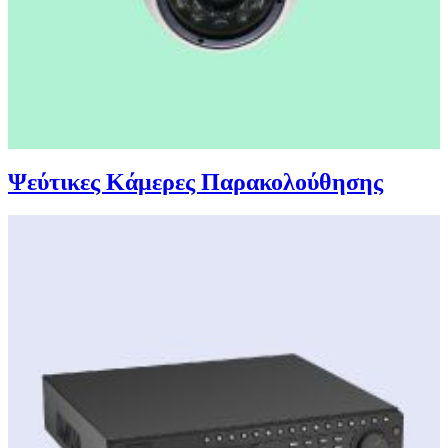
Ψεύτικες Κάμερες Παρακολούθησης