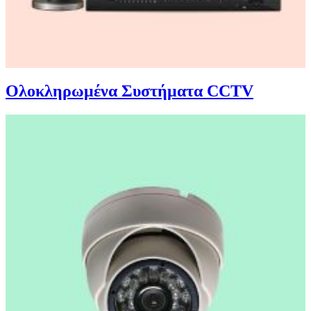
Ολοκληρωμένα Συστήματα CCTV