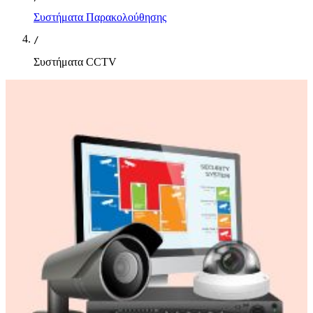
Συστήματα Παρακολούθησης
/
Συστήματα CCTV