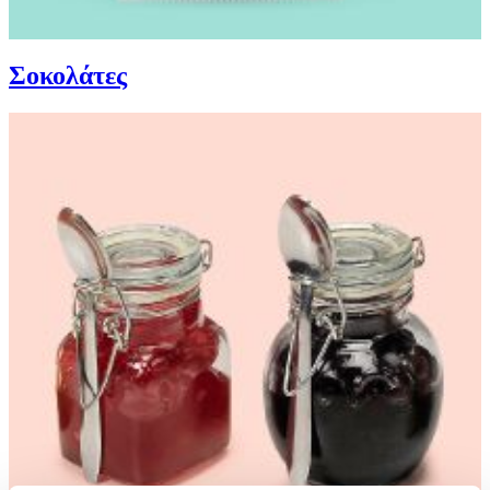
Σοκολάτες