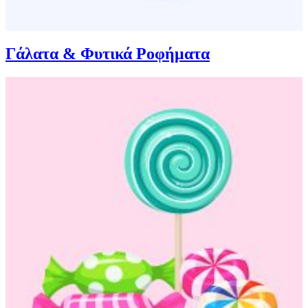
Γάλατα & Φυτικά Ροφήματα