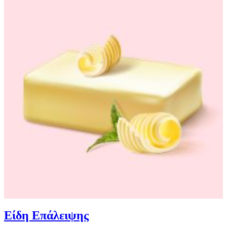
Είδη Επάλειψης