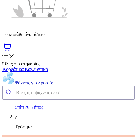
Το καλάθι είναι άδειο
Όλες οι κατηγορίες
Κορεάτικα Καλλυντικά
Ψάχνεις για δροσιά;
Σπίτι & Κήπος
/
Τρόφιμα