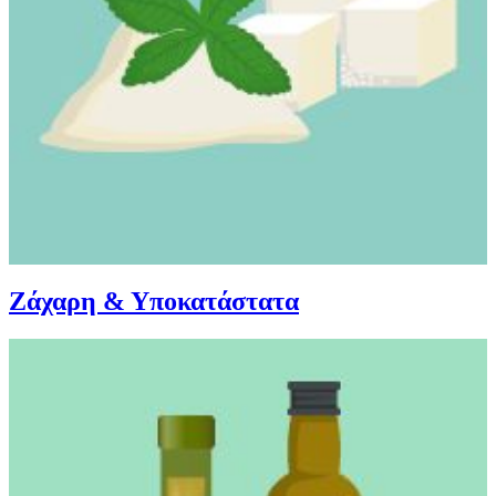
Ζάχαρη & Υποκατάστατα