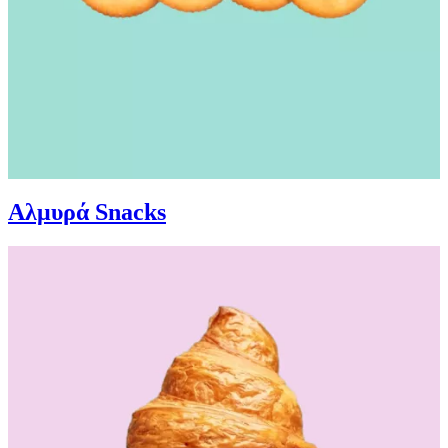
Αλμυρά Snacks