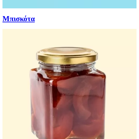
Μπισκότα