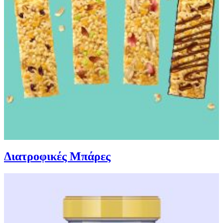
Διατροφικές Μπάρες