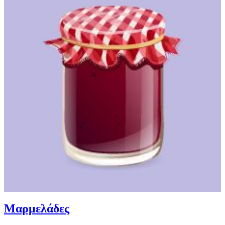
Μαρμελάδες