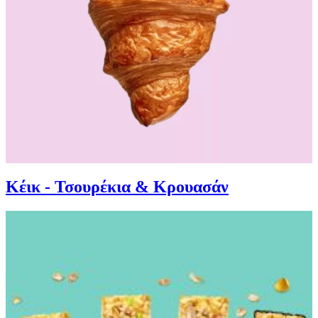
Κέικ - Τσουρέκια & Κρουασάν