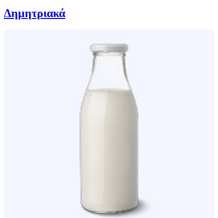
Δημητριακά