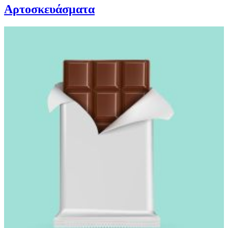
Αρτοσκευάσματα