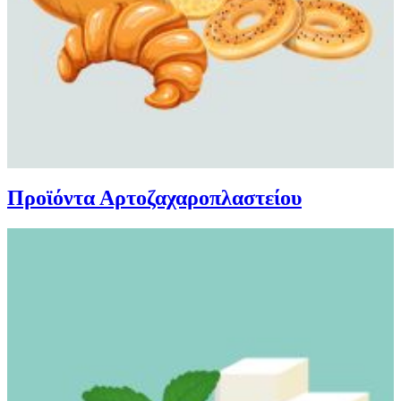
Προϊόντα Αρτοζαχαροπλαστείου