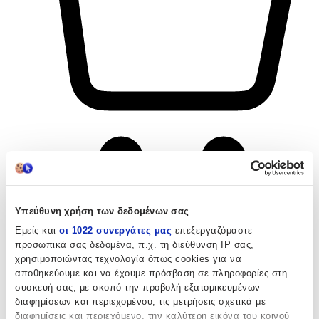
Υπεύθυνη χρήση των δεδομένων σας
Εμείς και
οι 1022 συνεργάτες μας
επεξεργαζόμαστε
προσωπικά σας δεδομένα, π.χ. τη διεύθυνση IP σας,
χρησιμοποιώντας τεχνολογία όπως cookies για να
αποθηκεύουμε και να έχουμε πρόσβαση σε πληροφορίες στη
συσκευή σας, με σκοπό την προβολή εξατομικευμένων
διαφημίσεων και περιεχομένου, τις μετρήσεις σχετικά με
διαφημίσεις και περιεχόμενο, την καλύτερη εικόνα του κοινού