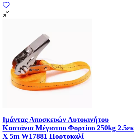
Ιμάντας Αποσκευών Αυτοκινήτου
Καστάνια Μέγιστου Φορτίου 250kg 2.5εκ
X 5m W17881 Πορτοκαλί