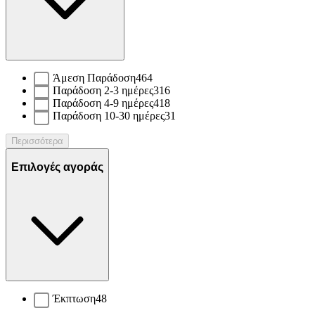
Άμεση Παράδοση
464
Παράδοση 2-3 ημέρες
316
Παράδοση 4-9 ημέρες
418
Παράδοση 10-30 ημέρες
31
Περισσότερα
Επιλογές αγοράς
Έκπτωση
48