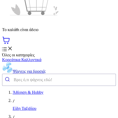
Το καλάθι είναι άδειο
Όλες οι κατηγορίες
Κορεάτικα Καλλυντικά
Ψάχνεις για δροσιά;
Άθληση & Hobby
/
Είδη Ταξιδίου
/