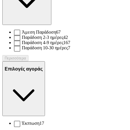
Άμεση Παράδοση
67
Παράδοση 2-3 ημέρες
42
Παράδοση 4-9 ημέρες
167
Παράδοση 10-30 ημέρες
7
Περισσότερα
Επιλογές αγοράς
Έκπτωση
17