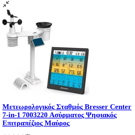
Μετεωρολογικός Σταθμός Bresser Center
7-in-1 7003220 Ασύρματος Ψηφιακός
Επιτραπέζιος Μαύρος