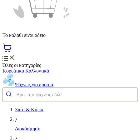
Το καλάθι είναι άδειο
Όλες οι κατηγορίες
Κορεάτικα Καλλυντικά
Ψάχνεις για δροσιά;
Σπίτι & Κήπος
/
Διακόσμηση
/