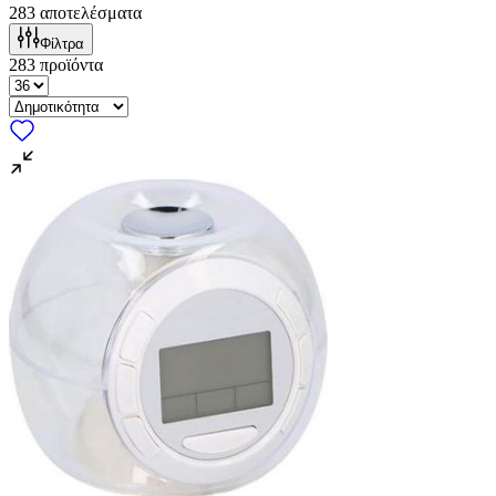
283
αποτελέσματα
Φίλτρα
283
προϊόντα