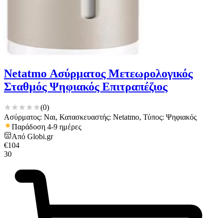
Netatmo Ασύρματος Μετεωρολογικός
Σταθμός Ψηφιακός Επιτραπέζιος
(
0
)
Ασύρματος: Ναι, Κατασκευαστής: Netatmo, Τύπος: Ψηφιακός
Παράδοση 4-9 ημέρες
Από
Globi.gr
€
104
30