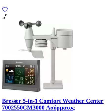
Bresser 5-in-1 Comfort Weather Center
7002550CM3000 Ασύρματος