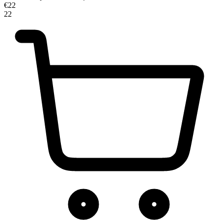
€
22
22