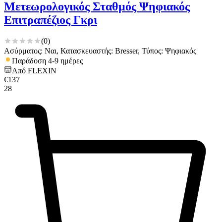
Μετεωρολογικός Σταθμός Ψηφιακός
Επιτραπέζιος Γκρι
(
0
)
Ασύρματος: Ναι, Κατασκευαστής: Bresser, Τύπος: Ψηφιακός
Παράδοση 4-9 ημέρες
Από
FLEXIN
€
137
28