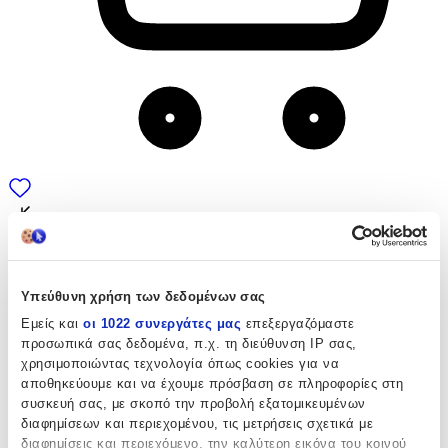
Υπεύθυνη χρήση των δεδομένων σας
Εμείς και
οι 1022 συνεργάτες μας
επεξεργαζόμαστε
προσωπικά σας δεδομένα, π.χ. τη διεύθυνση IP σας,
χρησιμοποιώντας τεχνολογία όπως cookies για να
αποθηκεύουμε και να έχουμε πρόσβαση σε πληροφορίες στη
συσκευή σας, με σκοπό την προβολή εξατομικευμένων
διαφημίσεων και περιεχομένου, τις μετρήσεις σχετικά με
διαφημίσεις και περιεχόμενο, την καλύτερη εικόνα του κοινού