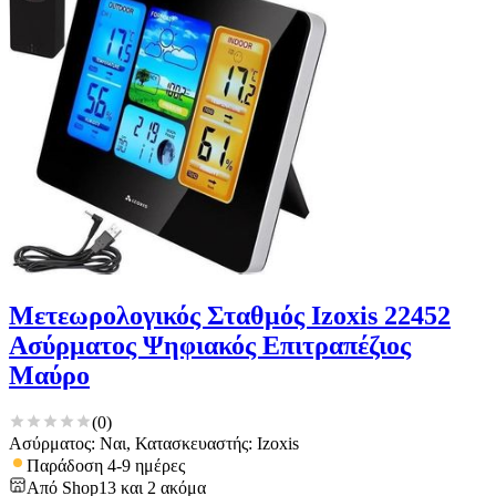
Μετεωρολογικός Σταθμός Izoxis 22452
Ασύρματος Ψηφιακός Επιτραπέζιος
Μαύρο
(
0
)
Ασύρματος: Ναι, Κατασκευαστής: Izoxis
Παράδοση 4-9 ημέρες
Από
Shop13
και
2
ακόμα