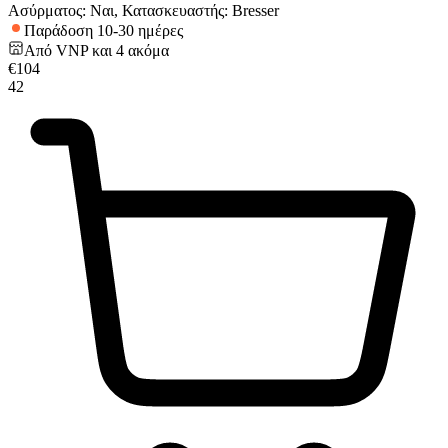
Ασύρματος: Ναι, Κατασκευαστής: Bresser
Παράδοση 10-30 ημέρες
Από
VNP
και
4
ακόμα
€
104
42