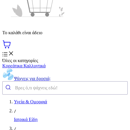
Το καλάθι είναι άδειο
Όλες οι κατηγορίες
Κορεάτικα Καλλυντικά
Ψάχνεις για δροσιά;
Υγεία & Ομορφιά
/
Ιατρικά Είδη
/