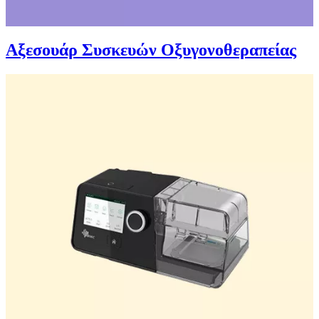
Αξεσουάρ Συσκευών Οξυγονοθεραπείας