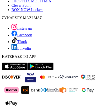
SHOPFLIX ΜΕ ΤΗ ΜΙΑ
Clever Point
BOX NOW Lockers
ΣΥΝΔΕΣΟΥ ΜΑΖΙ ΜΑΣ
Instagram
Facebook
Tiktok
Linkedin
ΚΑΤΕΒΑΣΕ ΤΟ APP