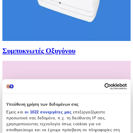
Συμπυκνωτές Οξυγόνου
Υπεύθυνη χρήση των δεδομένων σας
Εμείς και
οι 1022 συνεργάτες μας
επεξεργαζόμαστε
προσωπικά σας δεδομένα, π.χ. τη διεύθυνση IP σας,
χρησιμοποιώντας τεχνολογία όπως cookies για να
αποθηκεύουμε και να έχουμε πρόσβαση σε πληροφορίες στη