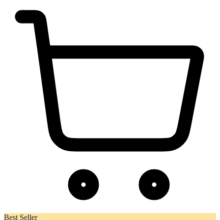
Best Seller