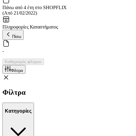
Πάνω από 4 έτη στο SHOPFLIX
(
Από 21/02/2022
)
Πληροφορίες Καταστήματος
Πίσω
-
Καθαρισμός φίλτρων
Φίλτρα
Φίλτρα
Κατηγορίες