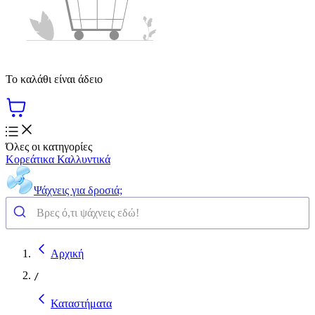
Το καλάθι είναι άδειο
Όλες οι κατηγορίες
Κορεάτικα Καλλυντικά
Ψάχνεις για δροσιά;
Αρχική
/
Καταστήματα