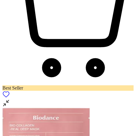
Best Seller