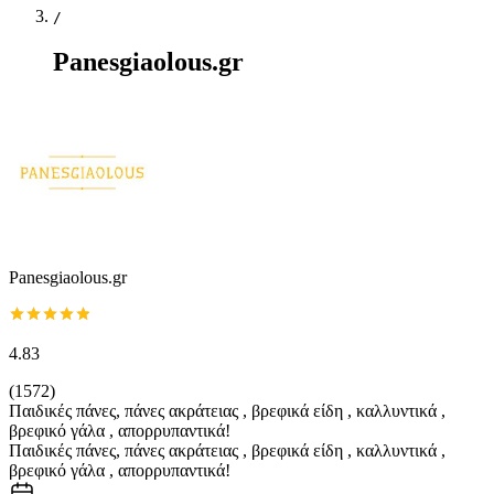
/
Panesgiaolous.gr
Panesgiaolous.gr
4.83
(
1572
)
Παιδικές πάνες, πάνες ακράτειας , βρεφικά είδη , καλλυντικά ,
βρεφικό γάλα , απορρυπαντικά!
Παιδικές πάνες, πάνες ακράτειας , βρεφικά είδη , καλλυντικά ,
βρεφικό γάλα , απορρυπαντικά!