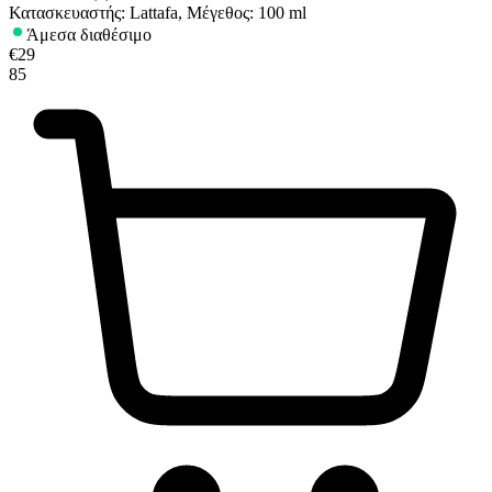
Κατασκευαστής: Lattafa, Μέγεθος: 100 ml
Άμεσα διαθέσιμο
€
29
85