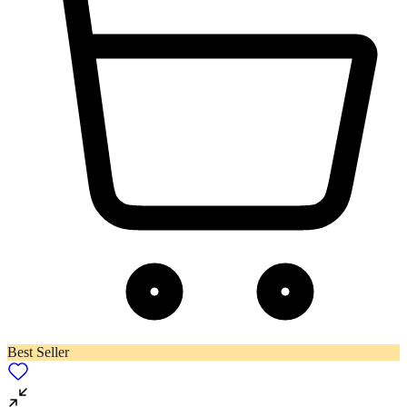
Best Seller