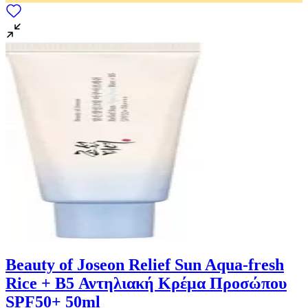
Beauty of Joseon Relief Sun Aqua-fresh
Rice + B5 Αντηλιακή Κρέμα Προσώπου
SPF50+ 50ml