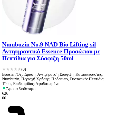
Numbuzin No.9 NAD Bio Lifting-sil
Αντιγηραντικό Essence Προσώπου με
Πεπτίδια για Σύσφιξη 50ml
(
0
)
Booster: Όχι, Δράση: Αντιγήρανση,Σύσφιξη, Κατασκευαστής:
Numbuzin, Περιοχή Χρήσης: Πρόσωπο, Συστατικό: Πεπτίδια,
Τύπος Επιδερμίδας: Αφυδατωμένη
Άμεσα διαθέσιμο
€
26
00