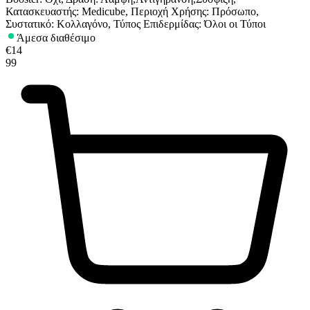
Κατασκευαστής: Medicube, Περιοχή Χρήσης: Πρόσωπο,
Συστατικό: Κολλαγόνο, Τύπος Επιδερμίδας: Όλοι οι Τύποι
Άμεσα διαθέσιμο
€
14
99