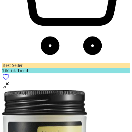
Best Seller
TikTok Trend