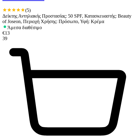
(
5
)
Δείκτης Αντηλιακής Προστασίας: 50 SPF, Κατασκευαστής: Beauty
of Joseon, Περιοχή Χρήσης: Πρόσωπο, Υφή: Κρέμα
Άμεσα διαθέσιμο
€
13
39