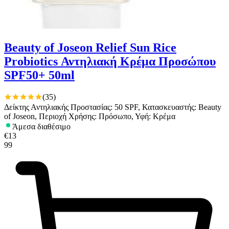
Beauty of Joseon Relief Sun Rice
Probiotics Αντηλιακή Κρέμα Προσώπου
SPF50+ 50ml
(
35
)
Δείκτης Αντηλιακής Προστασίας: 50 SPF, Κατασκευαστής: Beauty
of Joseon, Περιοχή Χρήσης: Πρόσωπο, Υφή: Κρέμα
Άμεσα διαθέσιμο
€
13
99