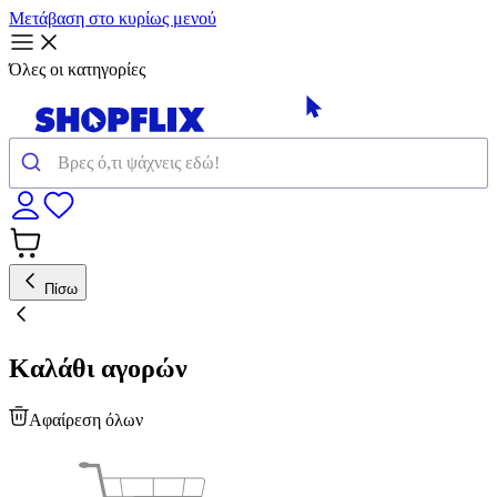
Μετάβαση στο κυρίως μενού
Όλες οι κατηγορίες
Πίσω
Καλάθι αγορών
Αφαίρεση όλων